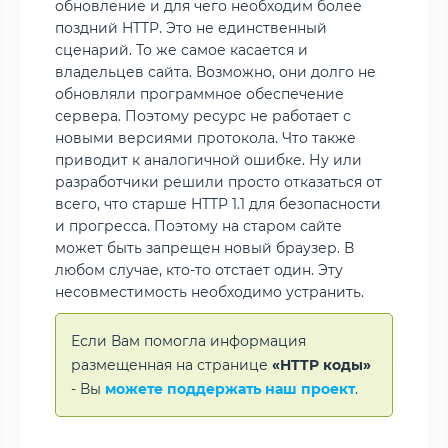
обновление и для чего необходим более
поздний HTTP. Это не единственный
сценарий. То же самое касается и
владельцев сайта. Возможно, они долго не
обновляли программное обеспечение
сервера. Поэтому ресурс не работает с
новыми версиями протокола. Что также
приводит к аналогичной ошибке. Ну или
разработчики решили просто отказаться от
всего, что старше HTTP 1.1 для безопасности
и прогресса. Поэтому на старом сайте
может быть запрещен новый браузер. В
любом случае, кто-то отстает один. Эту
несовместимость необходимо устранить.
Если Вам помогла информация
размещенная на странице
«HTTP коды»
- Вы
можете поддержать наш проект
.