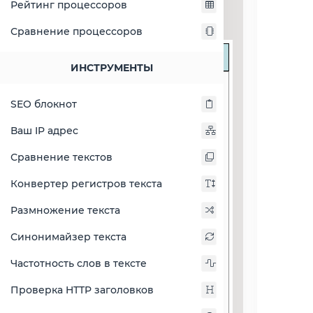
Рейтинг процессоров
Сравнение процессоров
px
ИНСТРУМЕНТЫ
SEO блокнот
Ваш IP адрес
Сравнение текстов
Конвертер регистров текста
Размножение текста
Синонимайзер текста
Частотность слов в тексте
Проверка HTTP заголовков