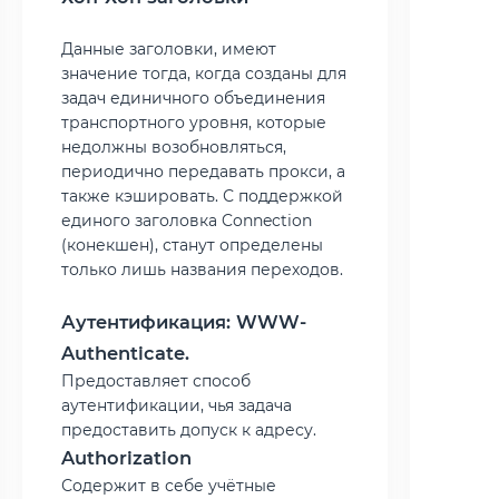
Данные заголовки, имеют
значение тогда, когда созданы для
задач единичного объединения
транспортного уровня, которые
недолжны возобновляться,
периодично передавать прокси, а
также кэшировать. С поддержкой
единого заголовка Connection
(конекшен), станут определены
только лишь названия переходов.
Аутентификация: WWW-
Authenticate.
Предоставляет способ
аутентификации, чья задача
предоставить допуск к адресу.
Authorization
Содержит в себе учётные