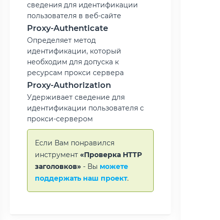
сведения для идентификации
пользователя в веб-сайте
Proxy-Authenticate
Определяет метод
идентификации, который
необходим для допуска к
ресурсам прокси сервера
Proxy-Authorization
Удерживает сведение для
идентификации пользователя с
прокси-сервером
Если Вам понравился
инструмент
«Проверка HTTP
заголовков»
- Вы
можете
поддержать наш проект
.