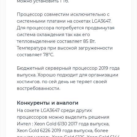
можно установить 1 Тб.
Процессор совместим исключительно с
системными платами на сокетах LGA3647.
Для процессора потребуется продвинутая
система охлаждения так как его
тепловыделение составляет 85 Вт.
Температура при высокой загруженности
составляет 78°C.
Бюджетный серверный процессор 2019 года
выпуска. Хорошо подходит для организации
хостингов.
по сей день не теряет своей
востребованности.
Конкуренты и аналоги
На сокете LGA3647 среди других
процессоров можно выделить решения
Интел : Xeon Gold 6130 2017 года выпуска,
Xeon Gold 6226 2019 года выпуска, более