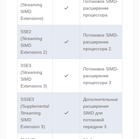
Потоковое SIMD-
(Streaming
расширение
SIMD
процессора.
Extensions)
SSE2
Потоковое SIMD-
(Streaming
расширение
SIMD
процессора 2.
Extensions 2)
SSE3
Потоковое SIMD-
(Streaming
расширение
SIMD
процессора 3.
Extensions 3)
SSSE3
Дополнительные
(Supplemental
расширения
Streaming
SIMD для
SIMD
потоковой
Extension 3)
передачи 3.