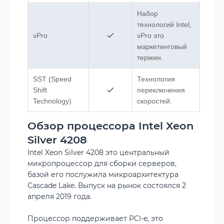
Набор
технологий Intel,
vPro
vPro это
маркетинговый
термин.
SST (Speed
Технология
Shift
переключения
Technology)
скоростей.
Обзор процессора Intel Xeon
Silver 4208
Intel Xeon Silver 4208 это центральный
микропроцессор для сборки серверов,
базой его послужила микроархитектура
Cascade Lake. Выпуск на рынок состоялся 2
апреля 2019 года.
Процессор поддерживает PCI-e, это