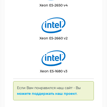
Xeon E5-2650 v4
Xeon E5-2660 v2
Xeon E5-1680 v3
Если Вам понравился наш сайт - Вы
можете поддержать наш проект
.