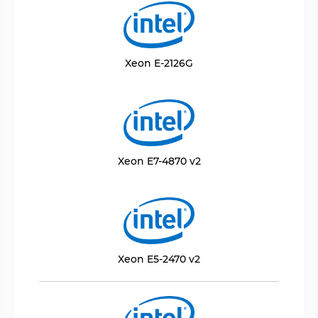
Xeon E-2126G
Xeon E7-4870 v2
Xeon E5-2470 v2