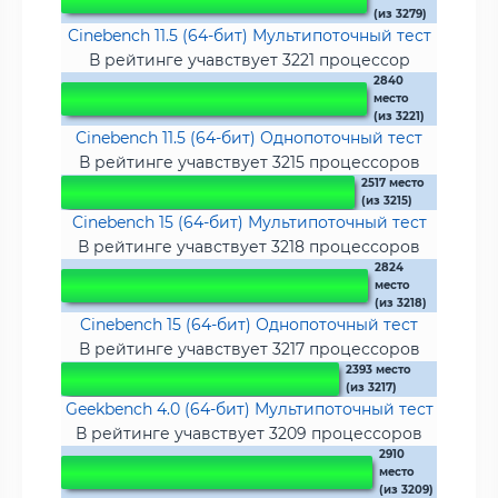
(из 3279)
Cinebench 11.5 (64-бит) Мультипоточный тест
В рейтинге учавствует 3221 процессор
2840
место
(из 3221)
Cinebench 11.5 (64-бит) Однопоточный тест
В рейтинге учавствует 3215 процессоров
2517 место
(из 3215)
Cinebench 15 (64-бит) Мультипоточный тест
В рейтинге учавствует 3218 процессоров
2824
место
(из 3218)
Cinebench 15 (64-бит) Однопоточный тест
В рейтинге учавствует 3217 процессоров
2393 место
(из 3217)
Geekbench 4.0 (64-бит) Мультипоточный тест
В рейтинге учавствует 3209 процессоров
2910
место
(из 3209)