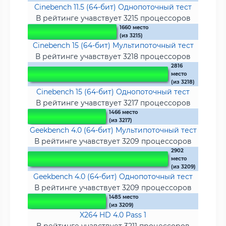
Cinebench 11.5 (64-бит) Однопоточный тест
В рейтинге учавствует 3215 процессоров
1660 место
(из 3215)
Cinebench 15 (64-бит) Мультипоточный тест
В рейтинге учавствует 3218 процессоров
2816
место
(из 3218)
Cinebench 15 (64-бит) Однопоточный тест
В рейтинге учавствует 3217 процессоров
1466 место
(из 3217)
Geekbench 4.0 (64-бит) Мультипоточный тест
В рейтинге учавствует 3209 процессоров
2902
место
(из 3209)
Geekbench 4.0 (64-бит) Однопоточный тест
В рейтинге учавствует 3209 процессоров
1485 место
(из 3209)
X264 HD 4.0 Pass 1