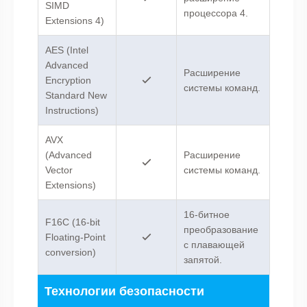
SIMD
процессора 4.
Extensions 4)
AES (Intel
Advanced
Расширение
Encryption
системы команд.
Standard New
Instructions)
AVX
(Advanced
Расширение
Vector
системы команд.
Extensions)
16-битное
F16C (16-bit
преобразование
Floating-Point
с плавающей
conversion)
запятой.
Технологии безопасности