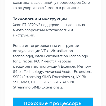
охватывать всю линейку процессоров Core
то он удерживает 1 место в рейтинге.
Технологии и инструкции
Xeon E7-4870 v2 поддерживает довольно
много современных технологий и
инструкций.
Есть и интегрированные инструкции
виртуализации VT-x (Virtualization
technology), Intel® Virtualization Technology
for Directed I/O. Имеются наборы
расширенных инструкций Extended Memory
64-bit Technology, Advanced Vector Extensions,
SSE4 (Streaming SIMD Extensions 4), NX-Bit,
SSE, MMX, F16C, SSE3, SSSE3, AES-NI,
Streaming SIMD Extensions 2.
Похожие процессоры