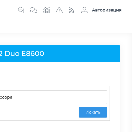
Авторизация
 2 Duo E8600
Искать