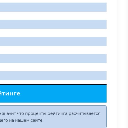
йтинге
 значит что проценты рейтинга расчитывается
его на нашем сайте.