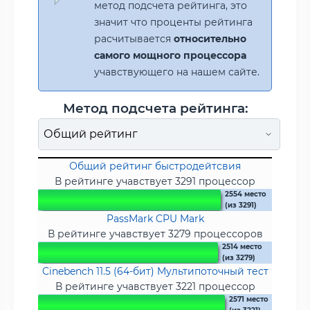
метод подсчета рейтинга, это
значит что проценты рейтинга
расчитывается
относительно
самого мощного процессора
учавствующего на нашем сайте.
Метод подсчета рейтинга:
Общий рейтинг быстродейтсвия
В рейтинге учавствует 3291 процессор
2554 место
(из 3291)
PassMark CPU Mark
В рейтинге учавствует 3279 процессоров
2514 место
(из 3279)
Cinebench 11.5 (64-бит) Мультипоточный тест
В рейтинге учавствует 3221 процессор
2571 место