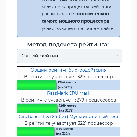
значит что проценты рейтинга
расчитывается
относительно
самого мощного процессора
учавствующего на нашем сайте.
Метод подсчета рейтинга:
Общий рейтинг быстродейтсвия
В рейтинге учавствует 3291 процессор
1244 место
(из 3291)
PassMark CPU Mark
В рейтинге учавствует 3279 процессоров
1269 место
(из 3279)
Cinebench 11.5 (64-бит) Мультипоточный тест
В рейтинге учавствует 3221 процессор
1170 место
(из 3221)