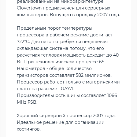
реализованный на микроархитектуре
Clovertown предназначен для серверных
компьютеров. Выпущен в продажу 2007 года.
Предельный порог температуры
процессора в рабочем режиме достигает
722°C. Для него потребуется недешевая
охлаждающая система потому, что его
расчетная тепловая мощность доходит до 40
Вт. При технологическом процессе 65
Нанометров - общее количество
транзисторов составляет 582 миллионов.
Процессор работает только с материнскими
платы на разъеме LGA771.
Производительность шины составляет 1066
MHz FSB.
Хороший серверный процессор 2007 года.
Идеальное решение для организации
хостингов.