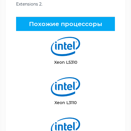
Extensions 2.
Похожие процессоры
Xeon L5310
Xeon L3110