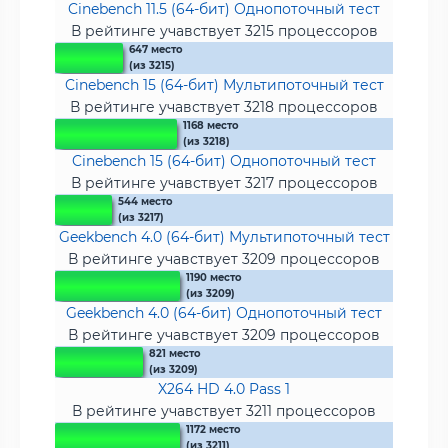
Cinebench 11.5 (64-бит) Однопоточный тест
В рейтинге учавствует 3215 процессоров
647 место
(из 3215)
Cinebench 15 (64-бит) Мультипоточный тест
В рейтинге учавствует 3218 процессоров
1168 место
(из 3218)
Cinebench 15 (64-бит) Однопоточный тест
В рейтинге учавствует 3217 процессоров
544 место
(из 3217)
Geekbench 4.0 (64-бит) Мультипоточный тест
В рейтинге учавствует 3209 процессоров
1190 место
(из 3209)
Geekbench 4.0 (64-бит) Однопоточный тест
В рейтинге учавствует 3209 процессоров
821 место
(из 3209)
X264 HD 4.0 Pass 1
В рейтинге учавствует 3211 процессоров
1172 место
(из 3211)