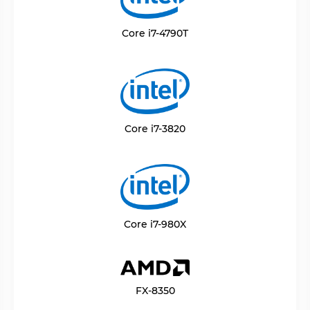
Core i7-4790T
Core i7-3820
Core i7-980X
FX-8350