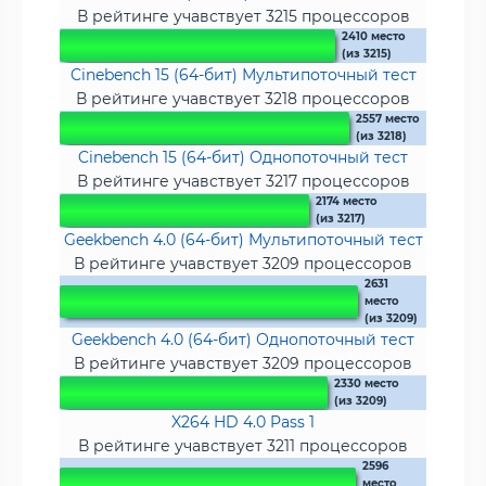
В рейтинге учавствует 3215 процессоров
2410 место
(из 3215)
Cinebench 15 (64-бит) Мультипоточный тест
В рейтинге учавствует 3218 процессоров
2557 место
(из 3218)
Cinebench 15 (64-бит) Однопоточный тест
В рейтинге учавствует 3217 процессоров
2174 место
(из 3217)
Geekbench 4.0 (64-бит) Мультипоточный тест
В рейтинге учавствует 3209 процессоров
2631
место
(из 3209)
Geekbench 4.0 (64-бит) Однопоточный тест
В рейтинге учавствует 3209 процессоров
2330 место
(из 3209)
X264 HD 4.0 Pass 1
В рейтинге учавствует 3211 процессоров
2596
место