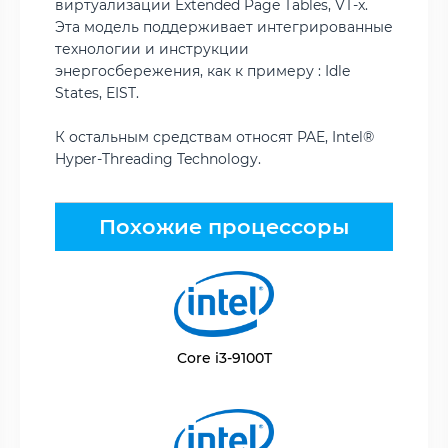
виртуализации Extended Page Tables, VT-x.
Эта модель поддерживает интегрированные
технологии и инструкции
энергосбережения, как к примеру : Idle
States, EIST.
К остальным средствам относят PAE, Intel®
Hyper-Threading Technology.
Похожие процессоры
Core i3-9100T