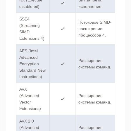
disable bit)
исполнения.
SSE4
Потоковое SIMD-
(Streaming
расширение
SIMD
процессора 4.
Extensions 4)
AES (Intel
Advanced
Расширение
Encryption
системы команд.
Standard New
Instructions)
AVX
(Advanced
Расширение
Vector
системы команд.
Extensions)
AVX 2.0
(Advanced
Расширение