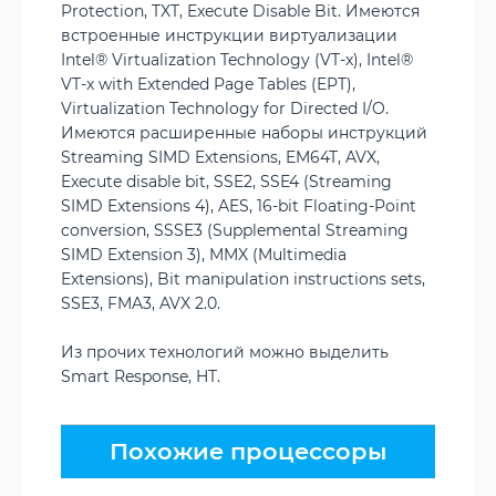
Protection, TXT, Execute Disable Bit. Имеются
встроенные инструкции виртуализации
Intel® Virtualization Technology (VT-x), Intel®
VT-x with Extended Page Tables (EPT),
Virtualization Technology for Directed I/O.
Имеются расширенные наборы инструкций
Streaming SIMD Extensions, EM64T, AVX,
Execute disable bit, SSE2, SSE4 (Streaming
SIMD Extensions 4), AES, 16-bit Floating-Point
conversion, SSSE3 (Supplemental Streaming
SIMD Extension 3), MMX (Multimedia
Extensions), Bit manipulation instructions sets,
SSE3, FMA3, AVX 2.0.
Из прочих технологий можно выделить
Smart Response, HT.
Похожие процессоры