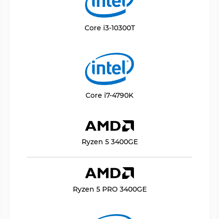
Core i3-10300T
Core i7-4790K
Ryzen 5 3400GE
Ryzen 5 PRO 3400GE