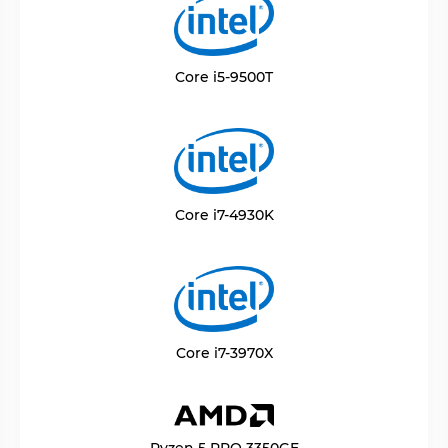
Core i5-9500T
Core i7-4930K
Core i7-3970X