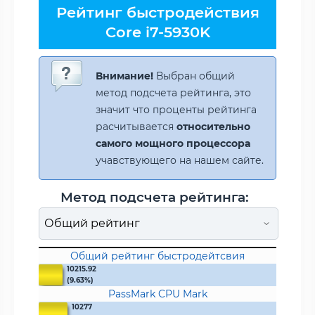
Рейтинг быстродействия
Core i7-5930K
Внимание!
Выбран общий
метод подсчета рейтинга, это
значит что проценты рейтинга
расчитывается
относительно
самого мощного процессора
учавствующего на нашем сайте.
Метод подсчета рейтинга:
Общий рейтинг быстродейтсвия
10215.92
(9.63%)
PassMark CPU Mark
10277