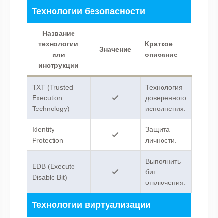
Технологии безопасности
Название
технологии
Краткое
Значение
или
описание
инструкции
TXT (Trusted
Технология
Execution
доверенного
Technology)
исполнения.
Identity
Защита
Protection
личности.
Выполнить
EDB (Execute
бит
Disable Bit)
отключения.
Технологии виртуализации