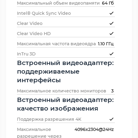
Максимальный объем видеопамяти
64 Гб
Intel® Quick Sync Video
Clear Video
Clear Video HD
Максимальная частота видеоядра
1.10 ГГц
InTru 3D
Встроенный видеоадаптер:
поддерживаемые
интерфейсы
Максимальное количество мониторов
3
Встроенный видеоадаптер:
качество изображения
Поддержка разрешения 4K
Максимальное
4096x2304@24Hz
разрешение через