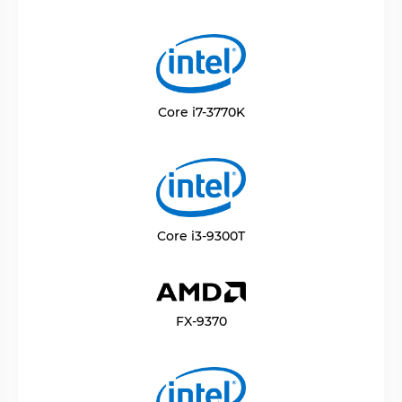
Core i7-3770K
Core i3-9300T
FX-9370