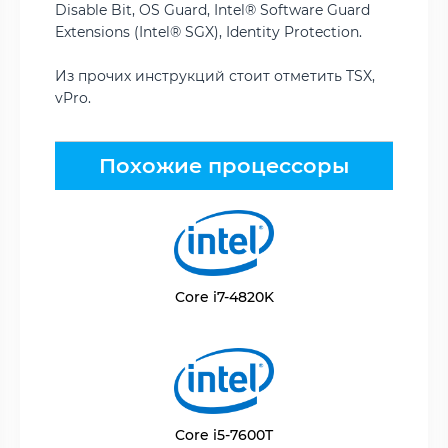
Disable Bit, OS Guard, Intel® Software Guard
Extensions (Intel® SGX), Identity Protection.
Из прочих инструкций стоит отметить TSX,
vPro.
Похожие процессоры
Core i7-4820K
Core i5-7600T