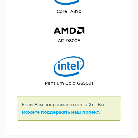
Core i7-870
A12-9800E
Pentium Gold G6500T
Если Вам понравился наш сайт - Вы
можете поддержать наш проект
.