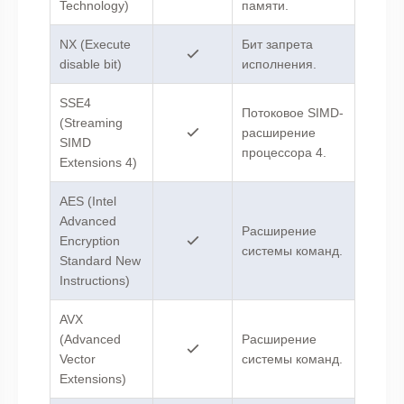
Technology)
памяти.
NX (Execute
Бит запрета
disable bit)
исполнения.
SSE4
Потоковое SIMD-
(Streaming
расширение
SIMD
процессора 4.
Extensions 4)
AES (Intel
Advanced
Расширение
Encryption
системы команд.
Standard New
Instructions)
AVX
(Advanced
Расширение
Vector
системы команд.
Extensions)