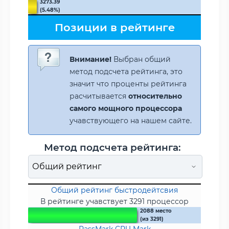
3273.39
(5.48%)
Позиции в рейтинге
Внимание!
Выбран общий
метод подсчета рейтинга, это
значит что проценты рейтинга
расчитывается
относительно
самого мощного процессора
учавствующего на нашем сайте.
Метод подсчета рейтинга:
Общий рейтинг быстродейтсвия
В рейтинге учавствует 3291 процессор
2088 место
(из 3291)