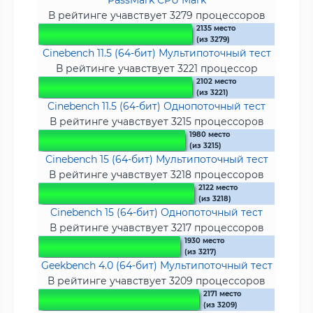
PassMark CPU Mark
В рейтинге учавствует 3279 процессоров
2135 место
(из 3279)
Cinebench 11.5 (64-бит) Мультипоточный тест
В рейтинге учавствует 3221 процессор
2102 место
(из 3221)
Cinebench 11.5 (64-бит) Однопоточный тест
В рейтинге учавствует 3215 процессоров
1980 место
(из 3215)
Cinebench 15 (64-бит) Мультипоточный тест
В рейтинге учавствует 3218 процессоров
2122 место
(из 3218)
Cinebench 15 (64-бит) Однопоточный тест
В рейтинге учавствует 3217 процессоров
1930 место
(из 3217)
Geekbench 4.0 (64-бит) Мультипоточный тест
В рейтинге учавствует 3209 процессоров
2171 место
(из 3209)