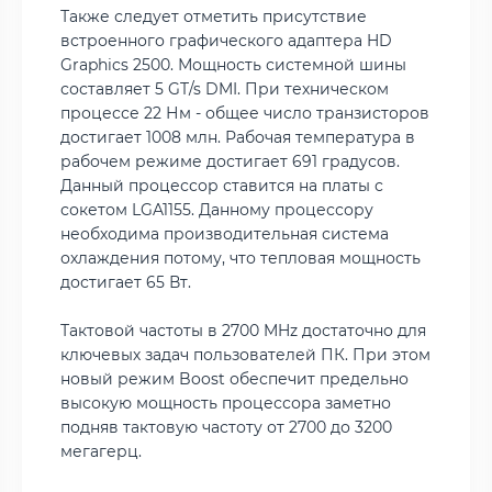
Также следует отметить присутствие
встроенного графического адаптера HD
Graphics 2500. Мощность системной шины
составляет 5 GT/s DMI. При техническом
процессе 22 Нм - общее число транзисторов
достигает 1008 млн. Рабочая температура в
рабочем режиме достигает 691 градусов.
Данный процессор ставится на платы с
сокетом LGA1155. Данному процессору
необходима производительная система
охлаждения потому, что тепловая мощность
достигает 65 Вт.
Тактовой частоты в 2700 MHz достаточно для
ключевых задач пользователей ПК. При этом
новый режим Boost обеспечит предельно
высокую мощность процессора заметно
подняв тактовую частоту от 2700 до 3200
мегагерц.