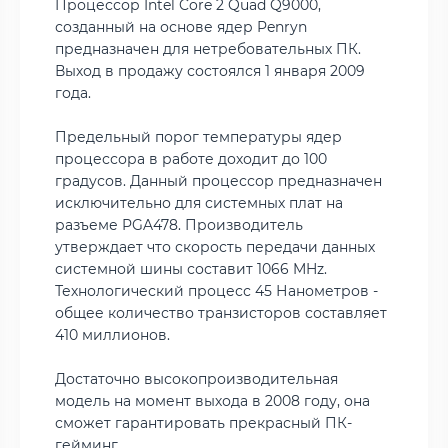
Процессор Intel Core 2 Quad Q9000,
созданный на основе ядер Penryn
предназначен для нетребовательных ПК.
Выход в продажу состоялся 1 января 2009
года.
Предельный порог температуры ядер
процессора в работе доходит до 100
градусов. Данный процессор предназначен
исключительно для системных плат на
разъеме PGA478. Производитель
утверждает что скорость передачи данных
системной шины составит 1066 MHz.
Технологический процесс 45 Нанометров -
общее количество транзисторов составляет
410 миллионов.
Достаточно высокопроизводительная
модель на момент выхода в 2008 году, она
сможет гарантировать прекрасный ПК-
гейминг.