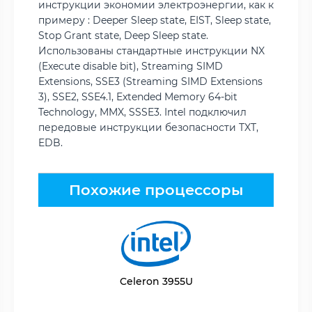
инструкции экономии электроэнергии, как к
примеру : Deeper Sleep state, EIST, Sleep state,
Stop Grant state, Deep Sleep state.
Использованы стандартные инструкции NX
(Execute disable bit), Streaming SIMD
Extensions, SSE3 (Streaming SIMD Extensions
3), SSE2, SSE4.1, Extended Memory 64-bit
Technology, MMX, SSSE3. Intel подключил
передовые инструкции безопасности TXT,
EDB.
Похожие процессоры
Celeron 3955U