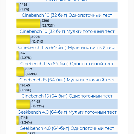
1495
(1.7%)
Cinebench 10 (32 бит) Однопоточный тест
2396
(22.72%)
Cinebench 10 (32 бит) Мультипоточный тест
8008
(12.91%)
Cinebench 11.5 (64-бит) Мультипоточный тест
2.4
(2.27%)
Cinebench 11.5 (64-бит) Однопоточный тест
0.57
(6.59%)
Cinebench 15 (64-бит) Мультипоточный тест
196.45
(1.86%)
Cinebench 15 (64-бит) Однопоточный тест
44.65
(13.32%)
Geekbench 4.0 (64-бит) Мультипоточный тест
4148
(2.24%)
Geekbench 4.0 (64-бит) Однопоточный тест
1523