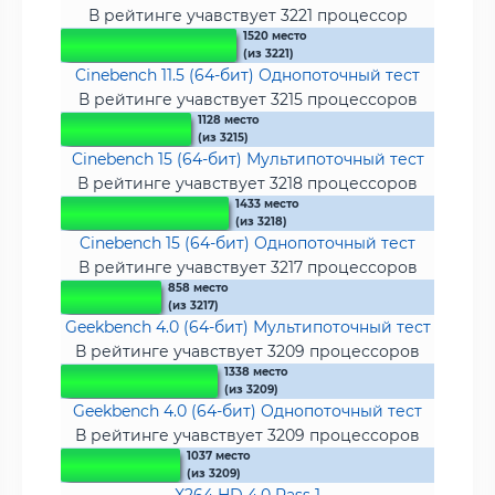
В рейтинге учавствует 3221 процессор
1520 место
(из 3221)
Cinebench 11.5 (64-бит) Однопоточный тест
В рейтинге учавствует 3215 процессоров
1128 место
(из 3215)
Cinebench 15 (64-бит) Мультипоточный тест
В рейтинге учавствует 3218 процессоров
1433 место
(из 3218)
Cinebench 15 (64-бит) Однопоточный тест
В рейтинге учавствует 3217 процессоров
858 место
(из 3217)
Geekbench 4.0 (64-бит) Мультипоточный тест
В рейтинге учавствует 3209 процессоров
1338 место
(из 3209)
Geekbench 4.0 (64-бит) Однопоточный тест
В рейтинге учавствует 3209 процессоров
1037 место
(из 3209)
X264 HD 4.0 Pass 1