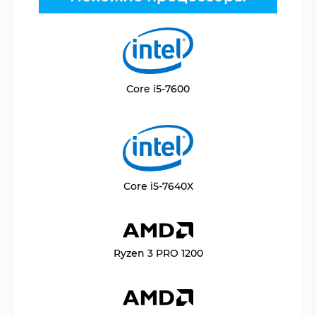
Core i5-7600
Core i5-7640X
Ryzen 3 PRO 1200