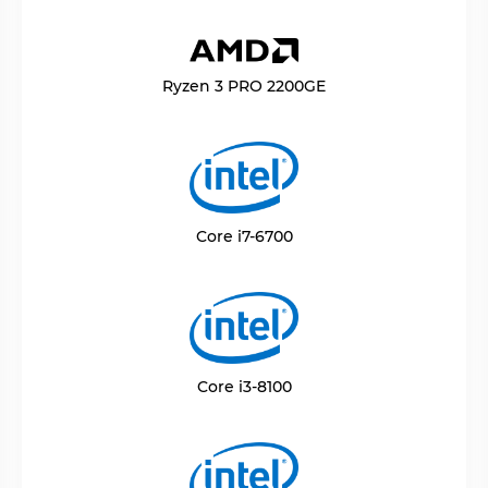
Ryzen 3 PRO 2200GE
Core i7-6700
Core i3-8100