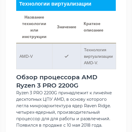
Технологии виртуализации
Название
технологии
Краткое
Значение
или
описание
инструкции
Технология
AMD-V
виртуализации
AMD-V.
Обзор процессора AMD
Ryzen 3 PRO 2200G
Ryzen 3 PRO 2200G принадлежит к линейке
десктопных ЦПУ AMD, в основу которого
легла микроархитектура ядер Raven Ridge.
четырех-ядерный, производительный
процессор для для работы и развлечений.
Появился в продаже с 10 мая 2018 года.