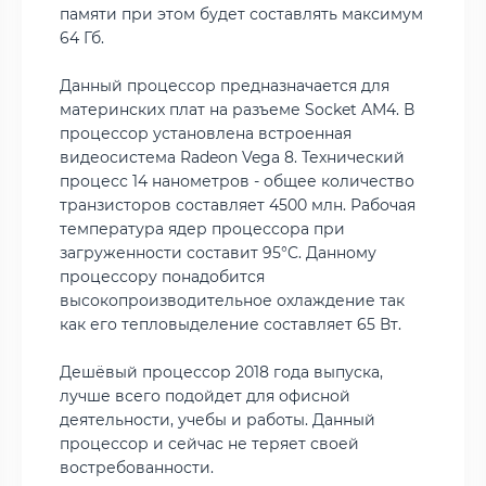
памяти при этом будет составлять максимум
64 Гб.
Данный процессор предназначается для
материнских плат на разъеме Socket AM4. В
процессор установлена встроенная
видеосистема Radeon Vega 8. Технический
процесс 14 нанометров - общее количество
транзисторов составляет 4500 млн. Рабочая
температура ядер процессора при
загруженности составит 95°C. Данному
процессору понадобится
высокопроизводительное охлаждение так
как его тепловыделение составляет 65 Вт.
Дешёвый процессор 2018 года выпуска,
лучше всего подойдет для офисной
деятельности, учебы и работы. Данный
процессор и сейчас не теряет своей
востребованности.