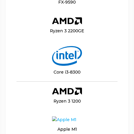
FX-9590
Ryzen 3 2200GE
Core i3-8300
Ryzen 3 1200
Apple M1