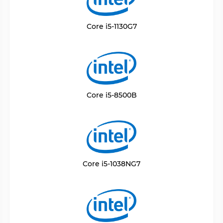
Core i5-1130G7
Core i5-8500B
Core i5-1038NG7