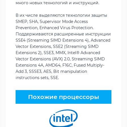
много новых технологий и инструкций.
В их числе выделяются технологии защиты
SMEP, SHA, Supervisor Mode Access
Prevention, Enhanced Virus Protection.
Поддерживаются расширенные инструкции
SSE4 (Streaming SIMD Extensions 4), Advanced
Vector Extensions, SSE2 (Streaming SIMD
Extensions 2), SSE3, MMX, Intel® Advanced
Vector Extensions (AVX) 2.0, Streaming SIMD
Extensions 4A, AMD64, F16C, Fused Multiply-
Add 3, SSSE3, AES, Bit manipulation
instructions sets, SSE.
Похожие процессоры