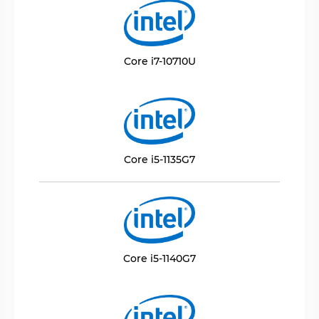
Core i7-10710U
Core i5-1135G7
Core i5-1140G7