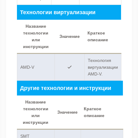
Технологии виртуализации
Название
технологии
Краткое
Значение
или
описание
инструкции
Технология
AMD-V
виртуализации
AMD-V.
Другие технологии и инструкции
Название
технологии
Краткое
Значение
или
описание
инструкции
SMT