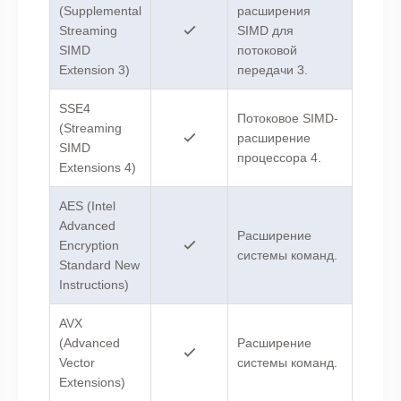
(Supplemental
расширения
Streaming
SIMD для
SIMD
потоковой
Extension 3)
передачи 3.
SSE4
Потоковое SIMD-
(Streaming
расширение
SIMD
процессора 4.
Extensions 4)
AES (Intel
Advanced
Расширение
Encryption
системы команд.
Standard New
Instructions)
AVX
(Advanced
Расширение
Vector
системы команд.
Extensions)