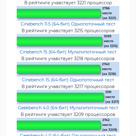
В рейтинге учавствует 3221 процессор
2766
место
(из 3221)
Cinebench 11.5 (64-бит) Однопоточный тест
В рейтинге учавствует 3215 процессоров
3093
место
(из 3215)
Cinebench 15 (64-бит) Мультипоточный тест
В рейтинге учавствует 3218 процессоров
2740
место
(из 3218)
Cinebench 15 (64-бит) Однопоточный тест
В рейтинге учавствует 3217 процессоров
3191
место
(из 3217)
Geekbench 4.0 (64-бит) Мультипоточный тест
В рейтинге учавствует 3209 процессоров
2742
место
(из 3209)
Geekbench 4.0 (64-бит) Однопоточный тест