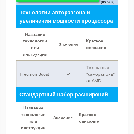
(из 3212)
Технологии авторазгона и
увеличения мощности процессора
Название
технологии
Краткое
Значение
или
описание
инструкции
Технология
Precision Boost
"саморазгона"
от AMD.
Стандартный набор расширений
Название
технологии
Краткое
Значение
или
описание
инструкции