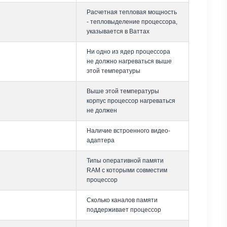
Расчетная тепловая мощность
- тепловыделение процессора,
указывается в Ваттах
Ни одно из ядер процессора
не должно нагреваться выше
этой температуры
Выше этой температуры
корпус процессор нагреваться
не должен
Наличие встроенного видео-
адаптера
Типы оперативной памяти
RAM с которыми совместим
процессор
Сколько каналов памяти
поддерживает процессор