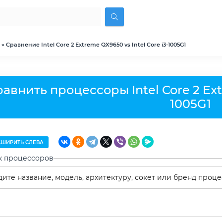
» Сравнение Intel Core 2 Extreme QX9650 vs Intel Core i3-1005G1
авнить процессоры Intel Core 2 Ext
1005G1
ШИРИТЬ СЛЕВА
к процессоров