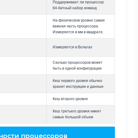
Поддерживает ли процессор
64-битный набор команд
На физическом уровне самая
важная часть процессора.
Измеряется в мм в квадрате.
Измеряется в Вольтах
Сколько процессоров может
быть в одной конфигурации
Кеш первого уровня обычно
хранит инструкции и данные
Кеш второго уровня
Кеш третьего уровня имеет
самые большой объем
ности процессоров