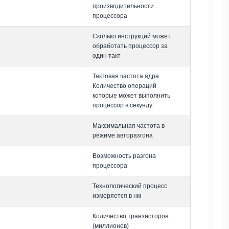
производительности
процессора
Сколько инструкций может
обработать процессор за
один такт
Тактовая частота ядра.
Количество операций
которые может выполнить
процессор в секунду.
Максимальная частота в
режиме авторазгона
Возможность разгона
процессора
Технологический процесс
измеряется в нм
Количество транзисторов
(миллионов)