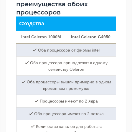
преимущества обоих
процессоров
Сходства
Intel Celeron 1000M
Intel Celeron G4950
Оба процессора от фирмы intel
Оба процессора принадлежат к одному
семейству Celeron
Оба процессоры вышли примерно в одном
временном промежутке
Процессоры имеют по 2 ядра
Оба процессора имеют по 2 потока
Количество каналов для работы с