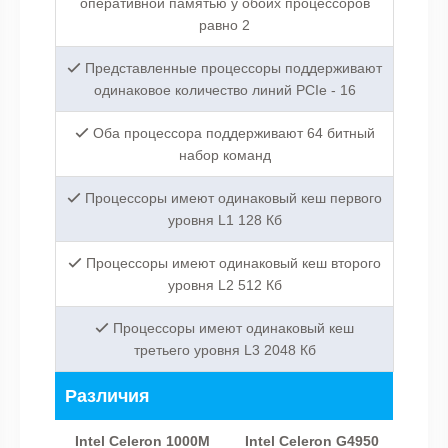
оперативной памятью у обоих процессоров
равно 2
Представленные процессоры поддерживают
одинаковое количество линий PCIe - 16
Оба процессора поддерживают 64 битный
набор команд
Процессоры имеют одинаковый кеш первого
уровня L1 128 Кб
Процессоры имеют одинаковый кеш второго
уровня L2 512 Кб
Процессоры имеют одинаковый кеш
третьего уровня L3 2048 Кб
Различия
Intel Celeron 1000M
Intel Celeron G4950