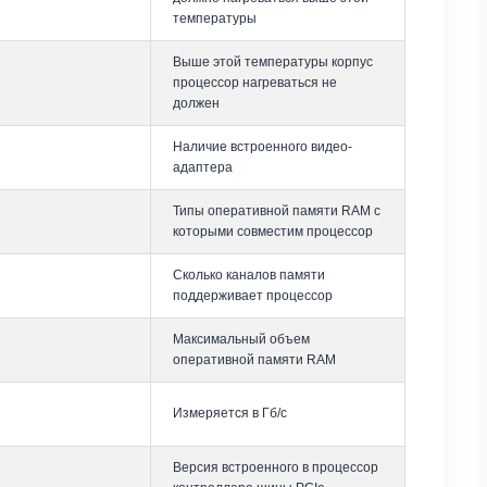
температуры
Выше этой температуры корпус
процессор нагреваться не
должен
Наличие встроенного видео-
адаптера
Типы оперативной памяти RAM с
которыми совместим процессор
Сколько каналов памяти
поддерживает процессор
Максимальный объем
оперативной памяти RAM
Измеряется в Гб/с
Версия встроенного в процессор