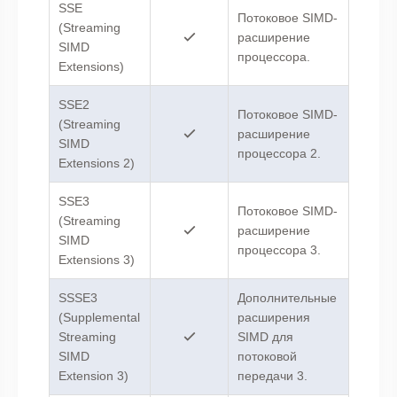
SSE
Потоковое SIMD-
(Streaming
расширение
SIMD
процессора.
Extensions)
SSE2
Потоковое SIMD-
(Streaming
расширение
SIMD
процессора 2.
Extensions 2)
SSE3
Потоковое SIMD-
(Streaming
расширение
SIMD
процессора 3.
Extensions 3)
SSSE3
Дополнительные
(Supplemental
расширения
Streaming
SIMD для
SIMD
потоковой
Extension 3)
передачи 3.