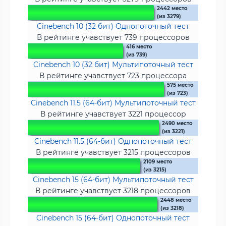
2442 место
(из 3279)
Cinebench 10 (32 бит) Однопоточный тест
В рейтинге учавствует 739 процессоров
416 место
(из 739)
Cinebench 10 (32 бит) Мультипоточный тест
В рейтинге учавствует 723 процессора
575 место
(из 723)
Cinebench 11.5 (64-бит) Мультипоточный тест
В рейтинге учавствует 3221 процессор
2490 место
(из 3221)
Cinebench 11.5 (64-бит) Однопоточный тест
В рейтинге учавствует 3215 процессоров
2109 место
(из 3215)
Cinebench 15 (64-бит) Мультипоточный тест
В рейтинге учавствует 3218 процессоров
2448 место
(из 3218)
Cinebench 15 (64-бит) Однопоточный тест