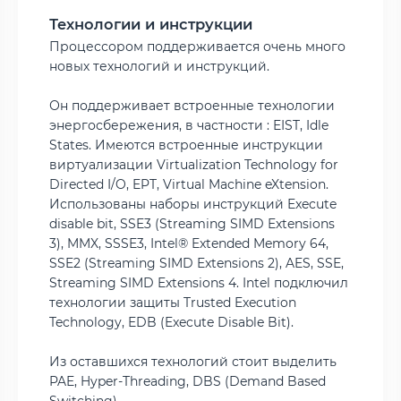
Технологии и инструкции
Процессором поддерживается очень много
новых технологий и инструкций.
Он поддерживает встроенные технологии
энергосбережения, в частности : EIST, Idle
States. Имеются встроенные инструкции
виртуализации Virtualization Technology for
Directed I/O, EPT, Virtual Machine eXtension.
Использованы наборы инструкций Execute
disable bit, SSE3 (Streaming SIMD Extensions
3), MMX, SSSE3, Intel® Extended Memory 64,
SSE2 (Streaming SIMD Extensions 2), AES, SSE,
Streaming SIMD Extensions 4. Intel подключил
технологии защиты Trusted Execution
Technology, EDB (Execute Disable Bit).
Из оставшихся технологий стоит выделить
PAE, Hyper-Threading, DBS (Demand Based
Switching).