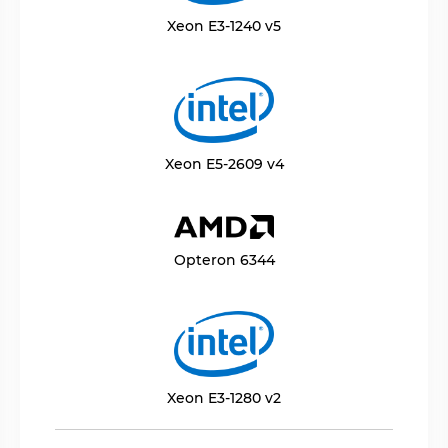
Xeon E3-1240 v5
Xeon E5-2609 v4
Opteron 6344
Xeon E3-1280 v2