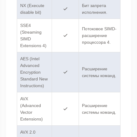
NX (Execute
Бит запрета
disable bit)
исполнения.
SSE4
Потоковое SIMD-
(Streaming
расширение
SIMD
процессора 4.
Extensions 4)
AES (Intel
Advanced
Расширение
Encryption
системы команд.
Standard New
Instructions)
AVX
(Advanced
Расширение
Vector
системы команд.
Extensions)
AVX 2.0