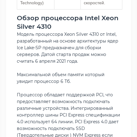
Technology)
скоростей.
Обзор процессора Intel Xeon
Silver 4310
Модель процессора Xeon Silver 4310 от Intel,
разработанный на основе архитектуры ядер
Ice Lake-SP предназначен для сборки
серверов. Датой старта продаж можно
считать 6 апреля 2021 года.
Максимальной объем памяти который
увидит процессор 6 Тб.
Процессор обладает поддержкой PCI, что
предоставляет возможность подключать
различные устройства. Интегрированный
контроллер шины PCI Express спецификации
4.0 использует 64 линии. PCI Express 4.0 дает
возможность подключать SSD
(Твердотельные диски ) NVM Express если