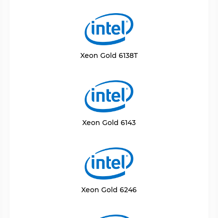
Xeon Gold 6138T
Xeon Gold 6143
Xeon Gold 6246