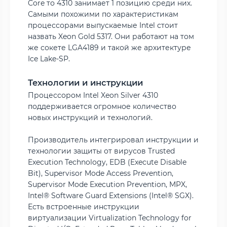
Core то 4310 занимает 1 позицию среди них.
Самыми похожими по характеристикам
процессорами выпускаемые Intel стоит
назвать Xeon Gold 5317. Они работают на том
же сокете LGA4189 и такой же архитектуре
Ice Lake-SP.
Технологии и инструкции
Процессором Intel Xeon Silver 4310
поддерживается огромное количество
новых инструкций и технологий.
Производитель интегрировал инструкции и
технологии защиты от вирусов Trusted
Execution Technology, EDB (Execute Disable
Bit), Supervisor Mode Access Prevention,
Supervisor Mode Execution Prevention, MPX,
Intel® Software Guard Extensions (Intel® SGX).
Есть встроенные инструкции
виртуализации Virtualization Technology for