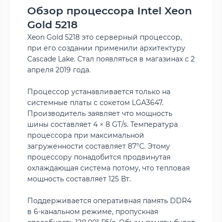
Обзор процессора Intel Xeon
Gold 5218
Xeon Gold 5218 это серверный процессор,
при его создании применили архитектуру
Cascade Lake. Стал появляться в магазинах с 2
апреля 2019 года.
Процессор устанавливается только на
системные платы с сокетом LGA3647.
Производитель заявляет что мощность
шины составляет 4 × 8 GT/s. Температура
процессора при максимальной
загруженности составляет 87°C. Этому
процессору понадобится продвинутая
охлаждающая система потому, что тепловая
мощность составляет 125 Вт.
Поддерживается оперативная память DDR4
в 6-канальном режиме, пропускная