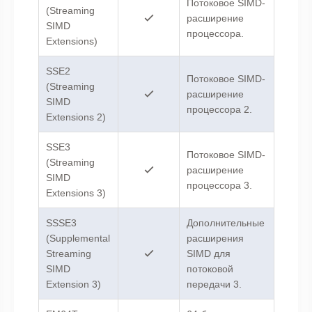
Потоковое SIMD-
(Streaming
расширение
SIMD
процессора.
Extensions)
SSE2
Потоковое SIMD-
(Streaming
расширение
SIMD
процессора 2.
Extensions 2)
SSE3
Потоковое SIMD-
(Streaming
расширение
SIMD
процессора 3.
Extensions 3)
SSSE3
Дополнительные
(Supplemental
расширения
Streaming
SIMD для
SIMD
потоковой
Extension 3)
передачи 3.