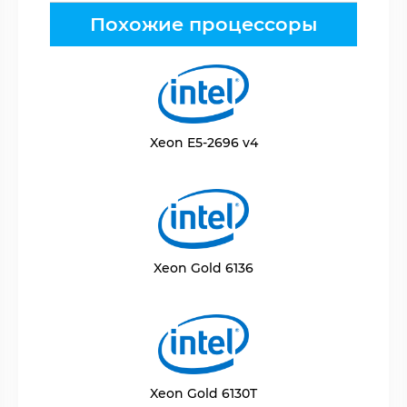
Похожие процессоры
Xeon E5-2696 v4
Xeon Gold 6136
Xeon Gold 6130T