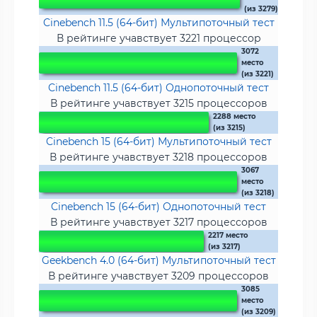
(из 3279)
Cinebench 11.5 (64-бит) Мультипоточный тест
В рейтинге учавствует 3221 процессор
3072
место
(из 3221)
Cinebench 11.5 (64-бит) Однопоточный тест
В рейтинге учавствует 3215 процессоров
2288 место
(из 3215)
Cinebench 15 (64-бит) Мультипоточный тест
В рейтинге учавствует 3218 процессоров
3067
место
(из 3218)
Cinebench 15 (64-бит) Однопоточный тест
В рейтинге учавствует 3217 процессоров
2217 место
(из 3217)
Geekbench 4.0 (64-бит) Мультипоточный тест
В рейтинге учавствует 3209 процессоров
3085
место
(из 3209)