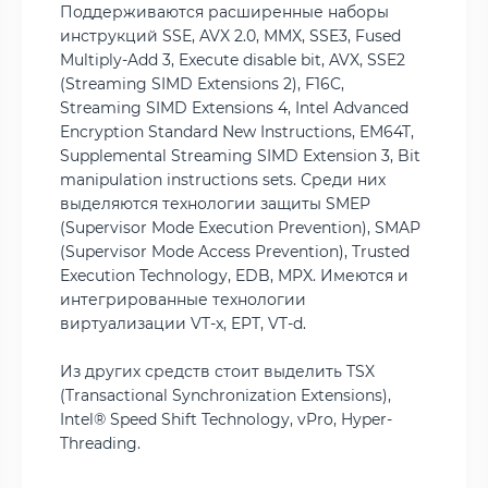
Поддерживаются расширенные наборы
инструкций SSE, AVX 2.0, MMX, SSE3, Fused
Multiply-Add 3, Execute disable bit, AVX, SSE2
(Streaming SIMD Extensions 2), F16C,
Streaming SIMD Extensions 4, Intel Advanced
Encryption Standard New Instructions, EM64T,
Supplemental Streaming SIMD Extension 3, Bit
manipulation instructions sets. Среди них
выделяются технологии защиты SMEP
(Supervisor Mode Execution Prevention), SMAP
(Supervisor Mode Access Prevention), Trusted
Execution Technology, EDB, MPX. Имеются и
интегрированные технологии
виртуализации VT-x, EPT, VT-d.
Из других средств стоит выделить TSX
(Transactional Synchronization Extensions),
Intel® Speed Shift Technology, vPro, Hyper-
Threading.