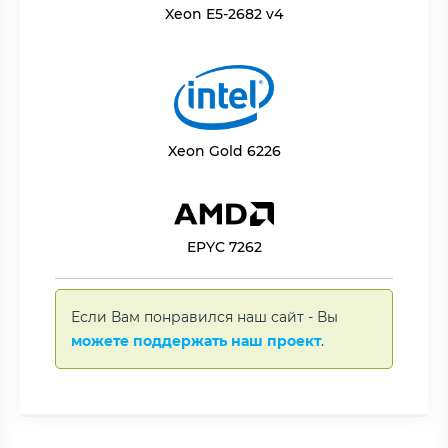
Xeon E5-2682 v4
Xeon Gold 6226
EPYC 7262
Если Вам понравился наш сайт - Вы
можете поддержать наш проект
.