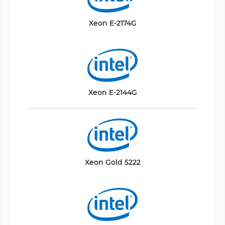
Xeon E-2174G
Xeon E-2144G
Xeon Gold 5222