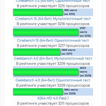
Cinebench 11.5 (64-бит) Однопоточный тест
В рейтинге учавствует 3215 процессоров
1991 место
(из 3215)
Cinebench 15 (64-бит) Мультипоточный тест
В рейтинге учавствует 3218 процессоров
2757
место
(из 3218)
Cinebench 15 (64-бит) Однопоточный тест
В рейтинге учавствует 3217 процессоров
1889 место
(из 3217)
Geekbench 4.0 (64-бит) Мультипоточный тест
В рейтинге учавствует 3209 процессоров
2843
место
(из 3209)
Geekbench 4.0 (64-бит) Однопоточный тест
В рейтинге учавствует 3209 процессоров
1984 место
(из 3209)
X264 HD 4.0 Pass 1
В рейтинге учавствует 3211 процессоров