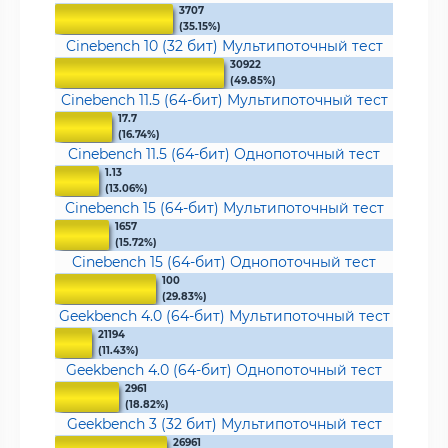
3707
(35.15%)
Cinebench 10 (32 бит) Мультипоточный тест
30922
(49.85%)
Cinebench 11.5 (64-бит) Мультипоточный тест
17.7
(16.74%)
Cinebench 11.5 (64-бит) Однопоточный тест
1.13
(13.06%)
Cinebench 15 (64-бит) Мультипоточный тест
1657
(15.72%)
Cinebench 15 (64-бит) Однопоточный тест
100
(29.83%)
Geekbench 4.0 (64-бит) Мультипоточный тест
21194
(11.43%)
Geekbench 4.0 (64-бит) Однопоточный тест
2961
(18.82%)
Geekbench 3 (32 бит) Мультипоточный тест
26961