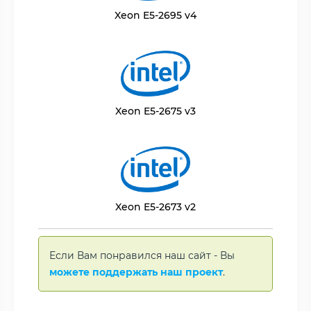
Xeon E5-2695 v4
Xeon E5-2675 v3
Xeon E5-2673 v2
Если Вам понравился наш сайт - Вы
можете поддержать наш проект
.