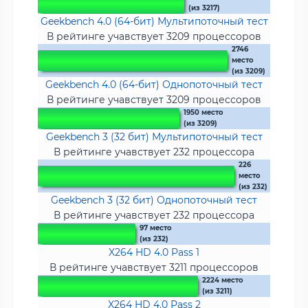
(из 3217)
Geekbench 4.0 (64-бит) Мультипоточный тест
В рейтинге учавствует 3209 процессоров
2746
место
(из 3209)
Geekbench 4.0 (64-бит) Однопоточный тест
В рейтинге учавствует 3209 процессоров
1950 место
(из 3209)
Geekbench 3 (32 бит) Мультипоточный тест
В рейтинге учавствует 232 процессора
226
место
(из 232)
Geekbench 3 (32 бит) Однопоточный тест
В рейтинге учавствует 232 процессора
97 место
(из 232)
X264 HD 4.0 Pass 1
В рейтинге учавствует 3211 процессоров
2224 место
(из 3211)
X264 HD 4.0 Pass 2