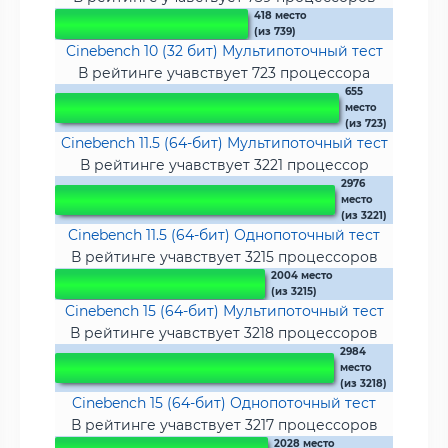
418 место
(из 739)
Cinebench 10 (32 бит) Мультипоточный тест
В рейтинге учавствует 723 процессора
655
место
(из 723)
Cinebench 11.5 (64-бит) Мультипоточный тест
В рейтинге учавствует 3221 процессор
2976
место
(из 3221)
Cinebench 11.5 (64-бит) Однопоточный тест
В рейтинге учавствует 3215 процессоров
2004 место
(из 3215)
Cinebench 15 (64-бит) Мультипоточный тест
В рейтинге учавствует 3218 процессоров
2984
место
(из 3218)
Cinebench 15 (64-бит) Однопоточный тест
В рейтинге учавствует 3217 процессоров
2028 место