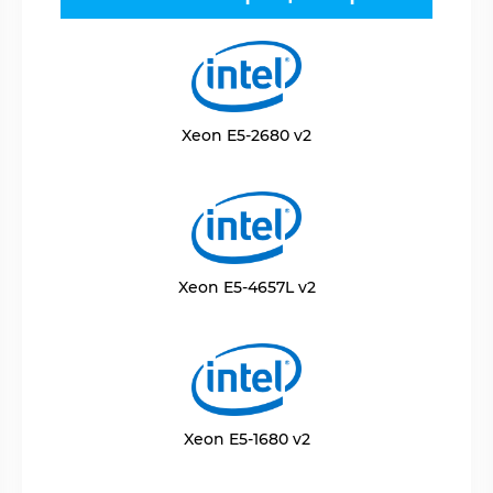
Xeon E5-2680 v2
Xeon E5-4657L v2
Xeon E5-1680 v2