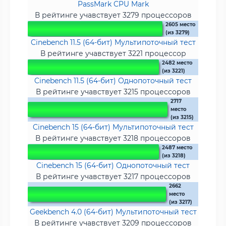
PassMark CPU Mark
В рейтинге учавствует 3279 процессоров
2605 место
(из 3279)
Cinebench 11.5 (64-бит) Мультипоточный тест
В рейтинге учавствует 3221 процессор
2482 место
(из 3221)
Cinebench 11.5 (64-бит) Однопоточный тест
В рейтинге учавствует 3215 процессоров
2717
место
(из 3215)
Cinebench 15 (64-бит) Мультипоточный тест
В рейтинге учавствует 3218 процессоров
2487 место
(из 3218)
Cinebench 15 (64-бит) Однопоточный тест
В рейтинге учавствует 3217 процессоров
2662
место
(из 3217)
Geekbench 4.0 (64-бит) Мультипоточный тест
В рейтинге учавствует 3209 процессоров