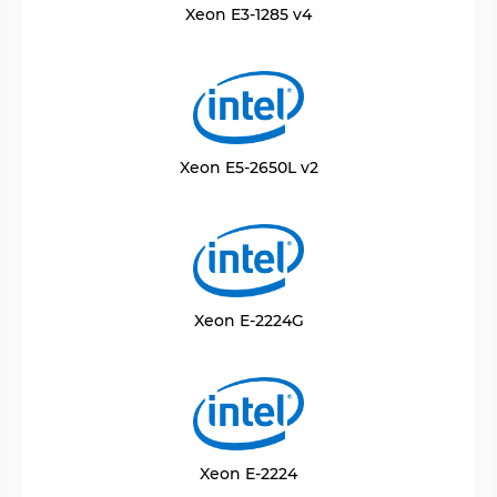
Xeon E3-1285 v4
Xeon E5-2650L v2
Xeon E-2224G
Xeon E-2224