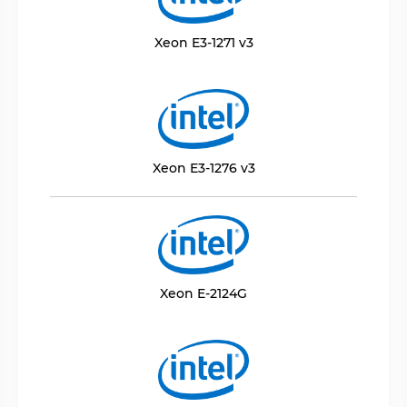
Xeon E3-1271 v3
Xeon E3-1276 v3
Xeon E-2124G