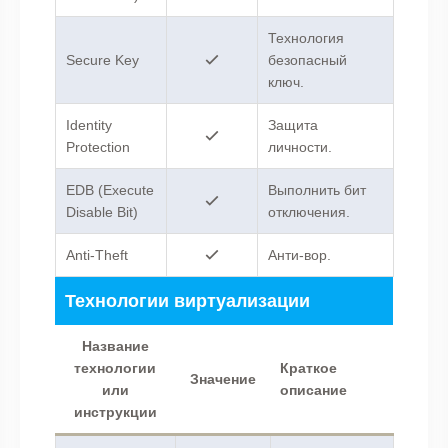
Технология
Secure Key
безопасный
ключ.
Identity
Защита
Protection
личности.
EDB (Execute
Выполнить бит
Disable Bit)
отключения.
Anti-Theft
Анти-вор.
Технологии виртуализации
Название
технологии
Краткое
Значение
или
описание
инструкции