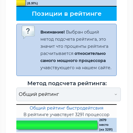
(8.91%)
Позиции в рейтинге
Внимание!
Выбран общий
метод подсчета рейтинга, это
значит что проценты рейтинга
расчитывается
относительно
самого мощного процессора
учавствующего на нашем сайте.
Метод подсчета рейтинга:
Общий рейтинг быстродейтсвия
В рейтинге учавствует 3291 процессор
2679
место
(из 3291)