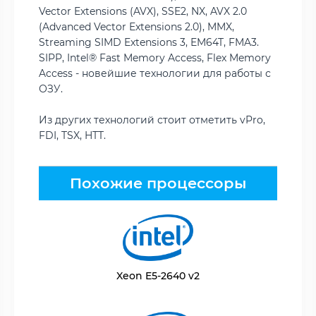
Vector Extensions (AVX), SSE2, NX, AVX 2.0
(Advanced Vector Extensions 2.0), MMX,
Streaming SIMD Extensions 3, EM64T, FMA3.
SIPP, Intel® Fast Memory Access, Flex Memory
Access - новейшие технологии для работы с
ОЗУ.
Из других технологий стоит отметить vPro,
FDI, TSX, HTT.
Похожие процессоры
Xeon E5-2640 v2