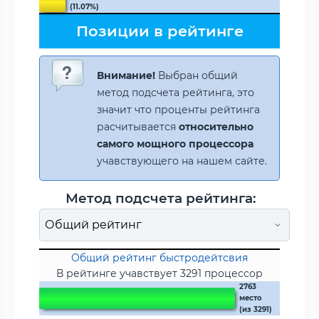
(11.07%)
Позиции в рейтинге
Внимание!
Выбран общий
метод подсчета рейтинга, это
значит что проценты рейтинга
расчитывается
относительно
самого мощного процессора
учавствующего на нашем сайте.
Метод подсчета рейтинга:
Общий рейтинг быстродейтсвия
В рейтинге учавствует 3291 процессор
2763
место
(из 3291)