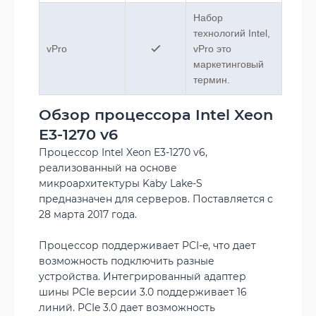
Набор
технологий Intel,
vPro
vPro это
маркетинговый
термин.
Обзор процессора Intel Xeon
E3-1270 v6
Процессор Intel Xeon E3-1270 v6,
реализованный на основе
микроархитектуры Kaby Lake-S
предназначен для серверов. Поставляется с
28 марта 2017 года.
Процессор поддерживает PCI-e, что дает
возможность подключить разные
устройства. Интегрированный адаптер
шины PCIe версии 3.0 поддерживает 16
линий. PCIe 3.0 дает возможность