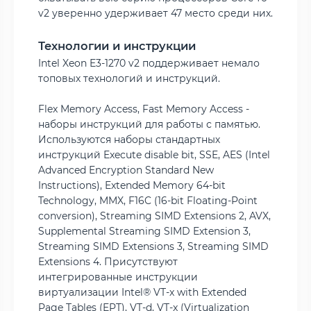
v2 уверенно удерживает 47 место среди них.
Технологии и инструкции
Intel Xeon E3-1270 v2 поддерживает немало
топовых технологий и инструкций.
Flex Memory Access, Fast Memory Access -
наборы инструкций для работы с памятью.
Используются наборы стандартных
инструкций Execute disable bit, SSE, AES (Intel
Advanced Encryption Standard New
Instructions), Extended Memory 64-bit
Technology, MMX, F16C (16-bit Floating-Point
conversion), Streaming SIMD Extensions 2, AVX,
Supplemental Streaming SIMD Extension 3,
Streaming SIMD Extensions 3, Streaming SIMD
Extensions 4. Присутствуют
интегрированные инструкции
виртуализации Intel® VT-x with Extended
Page Tables (EPT), VT-d, VT-x (Virtualization