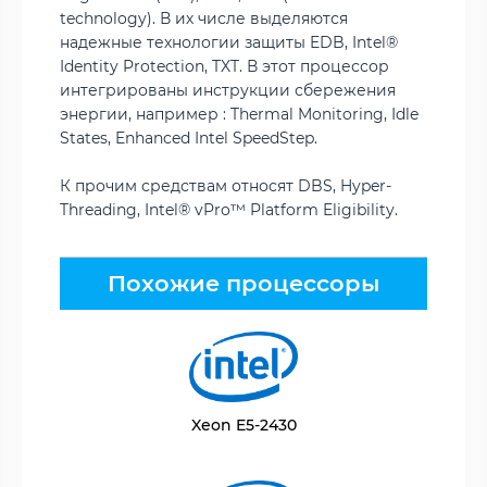
technology). В их числе выделяются
надежные технологии защиты EDB, Intel®
Identity Protection, TXT. В этот процессор
интегрированы инструкции сбережения
энергии, например : Thermal Monitoring, Idle
States, Enhanced Intel SpeedStep.
К прочим средствам относят DBS, Hyper-
Threading, Intel® vPro™ Platform Eligibility.
Похожие процессоры
Xeon E5-2430