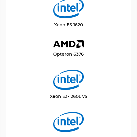
Xeon E5-1620
Opteron 6376
Xeon E3-1260L v5