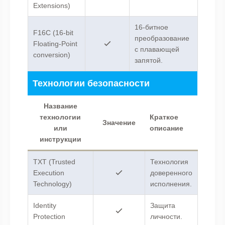
Extensions)
16-битное
F16C (16-bit
преобразование
Floating-Point
с плавающей
conversion)
запятой.
Технологии безопасности
Название
технологии
Краткое
Значение
или
описание
инструкции
TXT (Trusted
Технология
Execution
доверенного
Technology)
исполнения.
Identity
Защита
Protection
личности.