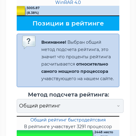
WinRAR 4.0
5005.87
(8.38%)
Позиции в рейтинге
Внимание!
Выбран общий
метод подсчета рейтинга, это
значит что проценты рейтинга
расчитывается
относительно
самого мощного процессора
учавствующего на нашем сайте.
Метод подсчета рейтинга:
Общий рейтинг быстродейтсвия
В рейтинге учавствует 3291 процессор
2448 место