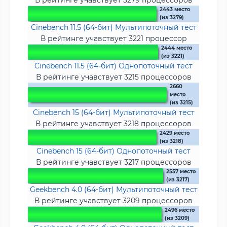
В рейтинге учавствует 3279 процессоров
2443 место
(из 3279)
Cinebench 11.5 (64-бит) Мультипоточный тест
В рейтинге учавствует 3221 процессор
2444 место
(из 3221)
Cinebench 11.5 (64-бит) Однопоточный тест
В рейтинге учавствует 3215 процессоров
2660
место
(из 3215)
Cinebench 15 (64-бит) Мультипоточный тест
В рейтинге учавствует 3218 процессоров
2429 место
(из 3218)
Cinebench 15 (64-бит) Однопоточный тест
В рейтинге учавствует 3217 процессоров
2557 место
(из 3217)
Geekbench 4.0 (64-бит) Мультипоточный тест
В рейтинге учавствует 3209 процессоров
2496 место
(из 3209)