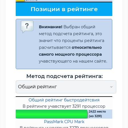
Позиции в рейтинге
Внимание!
Выбран общий
метод подсчета рейтинга, это
значит что проценты рейтинга
расчитывается
относительно
самого мощного процессора
учавствующего на нашем сайте.
Метод подсчета рейтинга:
Общий рейтинг быстродейтсвия
В рейтинге учавствует 3291 процессор
2422 место
(из 3291)
PassMark CPU Mark