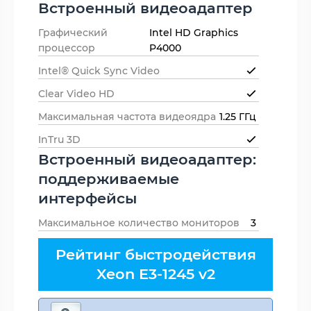
Встроенный видеоадаптер
Графический
Intel HD Graphics
процессор
P4000
Intel® Quick Sync Video
Clear Video HD
Максимальная частота видеоядра
1.25 ГГц
InTru 3D
Встроенный видеоадаптер:
поддерживаемые
интерфейсы
Максимальное количество мониторов
3
Рейтинг быстродействия
Xeon E3-1245 v2