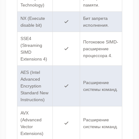
Technology)
памяти.
NX (Execute
Бит запрета
disable bit)
исполнения.
SSE4
Потоковое SIMD-
(Streaming
расширение
SIMD
процессора 4.
Extensions 4)
AES (Intel
Advanced
Расширение
Encryption
системы команд.
Standard New
Instructions)
AVX
(Advanced
Расширение
Vector
системы команд.
Extensions)