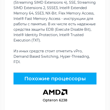
(Streaming SIMD Extensions 4), SSE, Streaming
SIMD Extensions 2, SSSE3, Intel® Extended
Memory 64, SSE3, NX-Bit. Flex Memory Access,
Intel® Fast Memory Access - инструкции для
работы с памятью. В их числе есть надежные
средства защиты EDB (Execute Disable Bit),
Intel® Identity Protection, Intel® Trusted
Execution (TXT).
Из иных средств стоит отметить vPro,
Demand Based Switching, Hyper-Threading,
FDI.
Похожие процессоры
Opteron 6238