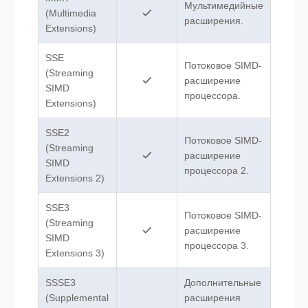
Мультимедийные
(Multimedia
расширения.
Extensions)
SSE
Потоковое SIMD-
(Streaming
расширение
SIMD
процессора.
Extensions)
SSE2
Потоковое SIMD-
(Streaming
расширение
SIMD
процессора 2.
Extensions 2)
SSE3
Потоковое SIMD-
(Streaming
расширение
SIMD
процессора 3.
Extensions 3)
SSSE3
Дополнительные
(Supplemental
расширения