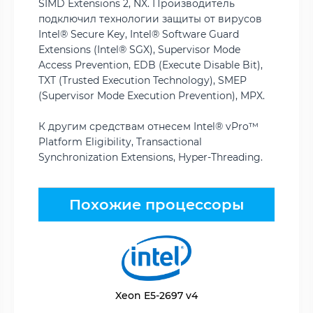
SIMD Extensions 2, NX. Производитель
подключил технологии защиты от вирусов
Intel® Secure Key, Intel® Software Guard
Extensions (Intel® SGX), Supervisor Mode
Access Prevention, EDB (Execute Disable Bit),
TXT (Trusted Execution Technology), SMEP
(Supervisor Mode Execution Prevention), MPX.
К другим средствам отнесем Intel® vPro™
Platform Eligibility, Transactional
Synchronization Extensions, Hyper-Threading.
Похожие процессоры
Xeon E5-2697 v4