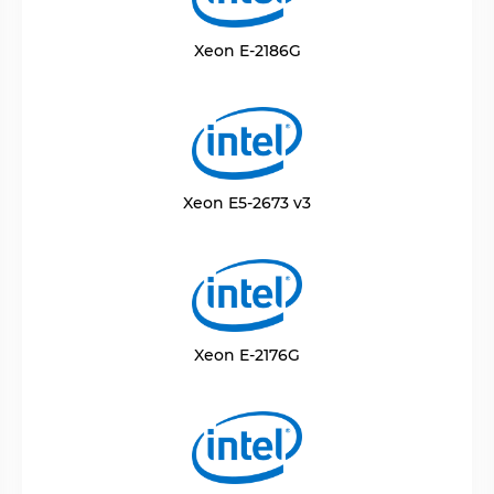
Xeon E-2186G
Xeon E5-2673 v3
Xeon E-2176G