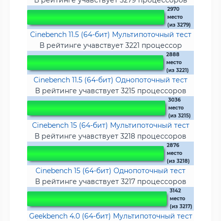
В рейтинге учавствует 3279 процессоров
2970
место
(из 3279)
Cinebench 11.5 (64-бит) Мультипоточный тест
В рейтинге учавствует 3221 процессор
2888
место
(из 3221)
Cinebench 11.5 (64-бит) Однопоточный тест
В рейтинге учавствует 3215 процессоров
3036
место
(из 3215)
Cinebench 15 (64-бит) Мультипоточный тест
В рейтинге учавствует 3218 процессоров
2876
место
(из 3218)
Cinebench 15 (64-бит) Однопоточный тест
В рейтинге учавствует 3217 процессоров
3142
место
(из 3217)
Geekbench 4.0 (64-бит) Мультипоточный тест