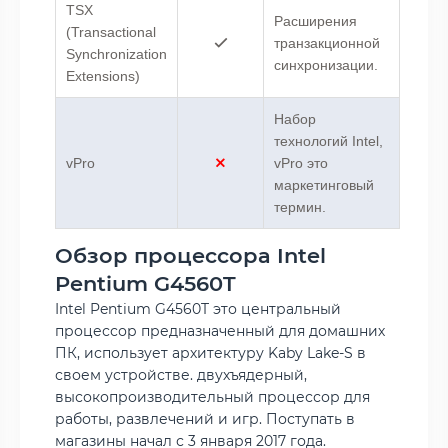
TSX
Расширения
(Transactional
транзакционной
Synchronization
синхронизации.
Extensions)
Набор
технологий Intel,
vPro
vPro это
маркетинговый
термин.
Обзор процессора Intel
Pentium G4560T
Intel Pentium G4560T это центральный
процессор предназначенный для домашних
ПК, использует архитектуру Kaby Lake-S в
своем устройстве. двухъядерный,
высокопроизводительный процессор для
работы, развлечений и игр. Поступать в
магазины начал с 3 января 2017 года.