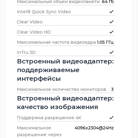
Максимальный объем видеопамяти
64 Гб
Intel® Quick Sync Video
Clear Video
Clear Video HD
Максимальная частота видеоядра
1.05 ГГц
InTru 3D
Встроенный видеоадаптер:
поддерживаемые
интерфейсы
Максимальное количество мониторов
3
Встроенный видеоадаптер:
качество изображения
Поддержка разрешения 4K
Максимальное
4096x2304@24Hz
разрешение через