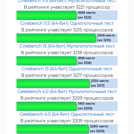
Cinebench 11.5 (64-бит) Мультипоточный тест
В рейтинге учавствует 3221 процессор
1888 место
(из 3221)
Cinebench 11.5 (64-бит) Однопоточный тест
В рейтинге учавствует 3215 процессоров
2506 место
(из 3215)
Cinebench 15 (64-бит) Мультипоточный тест
В рейтинге учавствует 3218 процессоров
1899 место
(из 3218)
Cinebench 15 (64-бит) Однопоточный тест
В рейтинге учавствует 3217 процессоров
2330 место
(из 3217)
Geekbench 4.0 (64-бит) Мультипоточный тест
В рейтинге учавствует 3209 процессоров
1903 место
(из 3209)
Geekbench 4.0 (64-бит) Однопоточный тест
В рейтинге учавствует 3209 процессоров
2280 место
(из 3209)