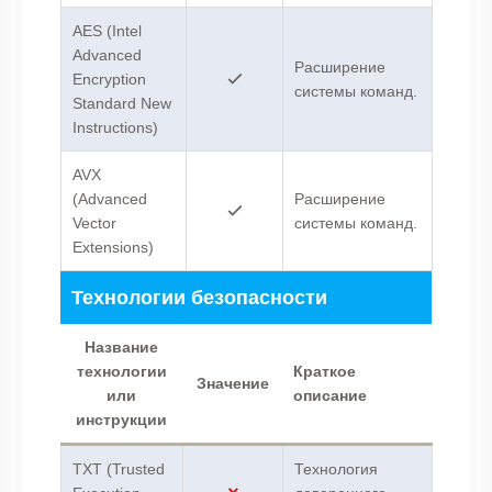
AES (Intel
Advanced
Расширение
Encryption
системы команд.
Standard New
Instructions)
AVX
(Advanced
Расширение
Vector
системы команд.
Extensions)
Технологии безопасности
Название
технологии
Краткое
Значение
или
описание
инструкции
TXT (Trusted
Технология