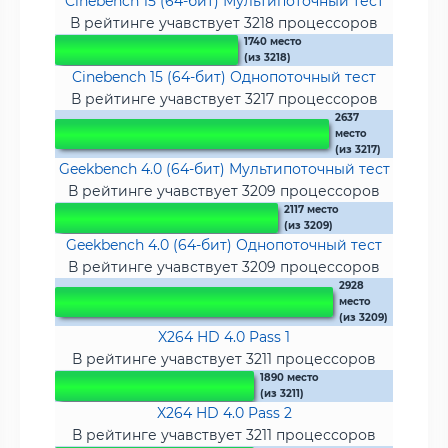
Cinebench 15 (64-бит) Мультипоточный тест
В рейтинге учавствует 3218 процессоров
1740 место
(из 3218)
Cinebench 15 (64-бит) Однопоточный тест
В рейтинге учавствует 3217 процессоров
2637
место
(из 3217)
Geekbench 4.0 (64-бит) Мультипоточный тест
В рейтинге учавствует 3209 процессоров
2117 место
(из 3209)
Geekbench 4.0 (64-бит) Однопоточный тест
В рейтинге учавствует 3209 процессоров
2928
место
(из 3209)
X264 HD 4.0 Pass 1
В рейтинге учавствует 3211 процессоров
1890 место
(из 3211)
X264 HD 4.0 Pass 2
В рейтинге учавствует 3211 процессоров