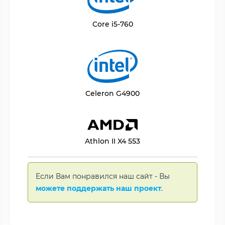
Core i5-760
Celeron G4900
Athlon II X4 553
Если Вам понравился наш сайт - Вы
можете поддержать наш проект
.