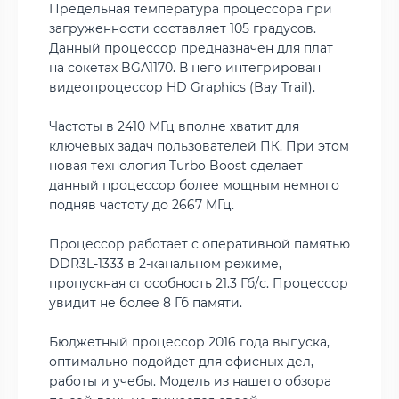
Предельная температура процессора при
загруженности составляет 105 градусов.
Данный процессор предназначен для плат
на сокетах BGA1170. В него интегрирован
видеопроцессор HD Graphics (Bay Trail).
Частоты в 2410 МГц вполне хватит для
ключевых задач пользователей ПК. При этом
новая технология Turbo Boost сделает
данный процессор более мощным немного
подняв частоту до 2667 МГц.
Процессор работает с оперативной памятью
DDR3L-1333 в 2-канальном режиме,
пропускная способность 21.3 Гб/с. Процессор
увидит не более 8 Гб памяти.
Бюджетный процессор 2016 года выпуска,
оптимально подойдет для офисных дел,
работы и учебы. Модель из нашего обзора