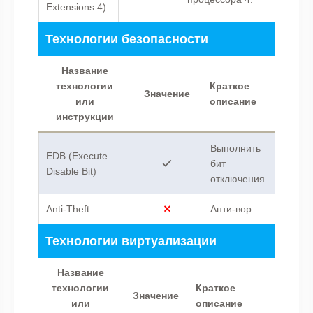
Extensions 4)
Технологии безопасности
Название
технологии
Краткое
Значение
или
описание
инструкции
Выполнить
EDB (Execute
бит
Disable Bit)
отключения.
Anti-Theft
Анти-вор.
Технологии виртуализации
Название
технологии
Краткое
Значение
или
описание