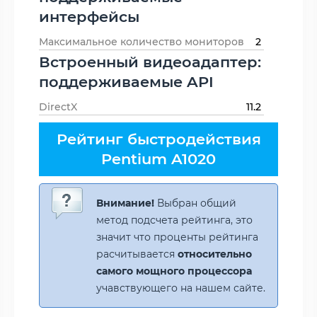
интерфейсы
Максимальное количество мониторов
2
Встроенный видеоадаптер:
поддерживаемые API
DirectX
11.2
Рейтинг быстродействия
Pentium A1020
Внимание!
Выбран общий
метод подсчета рейтинга, это
значит что проценты рейтинга
расчитывается
относительно
самого мощного процессора
учавствующего на нашем сайте.