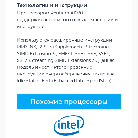
Технологии и инструкции
Процессором Pentium A1020
поддерживается много новых технологий и
инструкций.
Используются расширенные инструкции
MMX, NX, SSSE3 (Supplemental Streaming
SIMD Extension 3), EM64T, SSE2, SSE, SSE4,
SSE3 (Streaming SIMD Extensions 3). Данная
модель имеет интегрированные
инструкции энергосбережения, такие как -
Idle States, EIST (Enhanced Intel SpeedStep).
Похожие процессоры