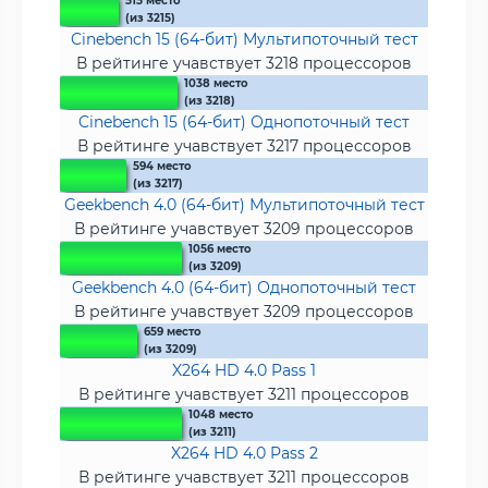
515 место
(из 3215)
Cinebench 15 (64-бит) Мультипоточный тест
В рейтинге учавствует 3218 процессоров
1038 место
(из 3218)
Cinebench 15 (64-бит) Однопоточный тест
В рейтинге учавствует 3217 процессоров
594 место
(из 3217)
Geekbench 4.0 (64-бит) Мультипоточный тест
В рейтинге учавствует 3209 процессоров
1056 место
(из 3209)
Geekbench 4.0 (64-бит) Однопоточный тест
В рейтинге учавствует 3209 процессоров
659 место
(из 3209)
X264 HD 4.0 Pass 1
В рейтинге учавствует 3211 процессоров
1048 место
(из 3211)
X264 HD 4.0 Pass 2
В рейтинге учавствует 3211 процессоров