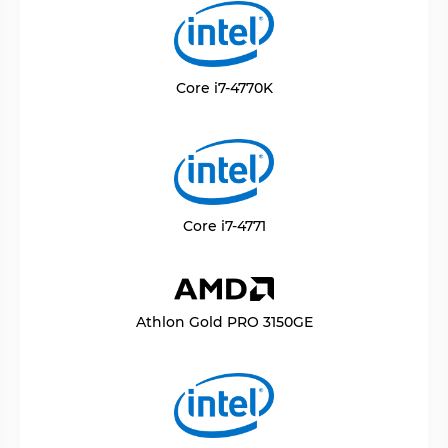
Core i7-4770K
Core i7-4771
Athlon Gold PRO 3150GE