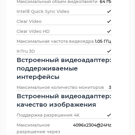
Максимальный объем видеопамяти
64 Гб
Intel® Quick Sync Video
Clear Video
Clear Video HD
Максимальная частота видеоядра
1.05 ГГц
InTru 3D
Встроенный видеоадаптер:
поддерживаемые
интерфейсы
Максимальное количество мониторов
3
Встроенный видеоадаптер:
качество изображения
Поддержка разрешения 4K
Максимальное
4096x2304@24Hz
разрешение через