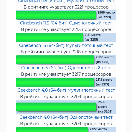
Cinebench 11.5 (64-бит) Мультипоточный тест
В рейтинге учавствует 3221 процессор
2566 место
(из 3221)
Cinebench 11.5 (64-бит) Однопоточный тест
В рейтинге учавствует 3215 процессоров
2151 место
(из 3215)
Cinebench 15 (64-бит) Мультипоточный тест
В рейтинге учавствует 3218 процессоров
2500 место
(из 3218)
Cinebench 15 (64-бит) Однопоточный тест
В рейтинге учавствует 3217 процессоров
2512 место
(из 3217)
Geekbench 4.0 (64-бит) Мультипоточный тест
В рейтинге учавствует 3209 процессоров
2590
место
(из 3209)
Geekbench 4.0 (64-бит) Однопоточный тест
В рейтинге учавствует 3209 процессоров
2322 место