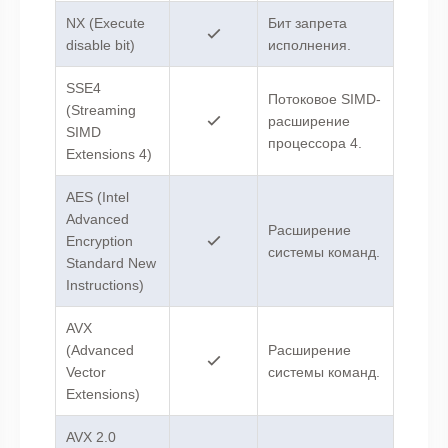
NX (Execute
Бит запрета
disable bit)
исполнения.
SSE4
Потоковое SIMD-
(Streaming
расширение
SIMD
процессора 4.
Extensions 4)
AES (Intel
Advanced
Расширение
Encryption
системы команд.
Standard New
Instructions)
AVX
(Advanced
Расширение
Vector
системы команд.
Extensions)
AVX 2.0