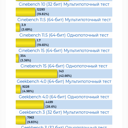
Cinebench 10 (32 бит) Мультипоточный тест
12293
(19.82%)
Cinebench 11.5 (64-бит) Мультипоточный тест
3.9
(3.69%)
Cinebench 11.5 (64-бит) Однопоточный тест
1.7
(19.65%)
Cinebench 15 (64-бит) Мультипоточный тест
354
(3.36%)
Cinebench 15 (64-бит) Однопоточный тест
143
(42.66%)
Geekbench 4.0 (64-бит) Мультипоточный тест
9228
(4.98%)
Geekbench 4.0 (64-бит) Однопоточный тест
4499
(28.6%)
Geekbench 3 (32 бит) Мультипоточный тест
7963
(9.83%)
Geekbench 3 (32 бит) Однопоточный тест