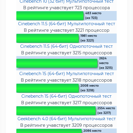
Cinebench 10 (32 бит) Мультипоточный тест
В рейтинге учавствует 723 процессора
483 место
(из 723)
Cinebench 11.5 (64-бит) Мультипоточный тест
В рейтинге учавствует 3221 процессор
1981 место
(из 3221)
Cinebench 11.5 (64-бит) Однопоточный тест
В рейтинге учавствует 3215 процессоров
2624
место
(из 3215)
Cinebench 15 (64-бит) Мультипоточный тест
В рейтинге учавствует 3218 процессоров
2008 место
(из 3218)
Cinebench 15 (64-бит) Однопоточный тест
В рейтинге учавствует 3217 процессоров
2554 место
(из 3217)
Geekbench 4.0 (64-бит) Мультипоточный тест
В рейтинге учавствует 3209 процессоров
2086 место