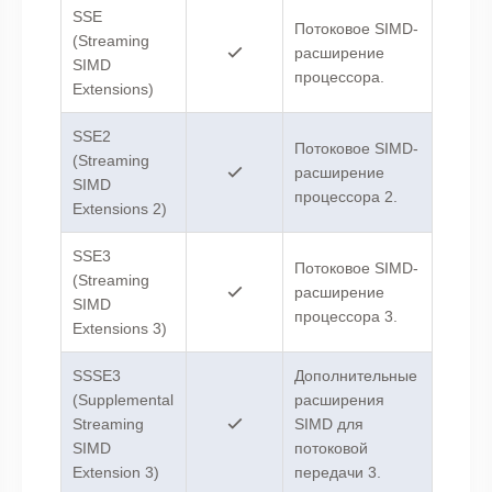
SSE
Потоковое SIMD-
(Streaming
расширение
SIMD
процессора.
Extensions)
SSE2
Потоковое SIMD-
(Streaming
расширение
SIMD
процессора 2.
Extensions 2)
SSE3
Потоковое SIMD-
(Streaming
расширение
SIMD
процессора 3.
Extensions 3)
SSSE3
Дополнительные
(Supplemental
расширения
Streaming
SIMD для
SIMD
потоковой
Extension 3)
передачи 3.