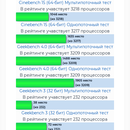
Cinebench 15 (64-бит) Мультипоточный тест
В рейтинге учавствует 3218 процессоров
1046 место
(из 3218)
Cinebench 15 (64-бит) Однопоточный тест
В рейтинге учавствует 3217 процессоров
1635 место
(из 3217)
Geekbench 4.0 (64-бит) Мультипоточный тест
В рейтинге учавствует 3209 процессоров
1488 место
(из 3209)
Geekbench 4.0 (64-бит) Однопоточный тест
В рейтинге учавствует 3209 процессоров
1905 место
(из 3209)
Geekbench 3 (32 бит) Мультипоточный тест
В рейтинге учавствует 232 процессора
38 место
(из 232)
Geekbench 3 (32 бит) Однопоточный тест
В рейтинге учавствует 232 процессора
72 место
(из 232)