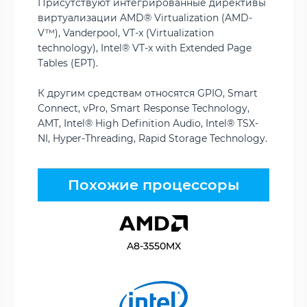
Присутствуют интегрированные директивы
виртуализации AMD® Virtualization (AMD-
V™), Vanderpool, VT-x (Virtualization
technology), Intel® VT-x with Extended Page
Tables (EPT).
К другим средствам относятся GPIO, Smart
Connect, vPro, Smart Response Technology,
AMT, Intel® High Definition Audio, Intel® TSX-
NI, Hyper-Threading, Rapid Storage Technology.
Похожие процессоры
A8-3550MX