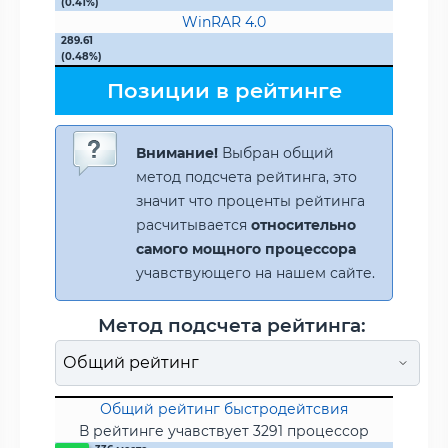
(0.41%)
WinRAR 4.0
289.61
(0.48%)
Позиции в рейтинге
Внимание!
Выбран общий
метод подсчета рейтинга, это
значит что проценты рейтинга
расчитывается
относительно
самого мощного процессора
учавствующего на нашем сайте.
Метод подсчета рейтинга:
Общий рейтинг быстродейтсвия
В рейтинге учавствует 3291 процессор