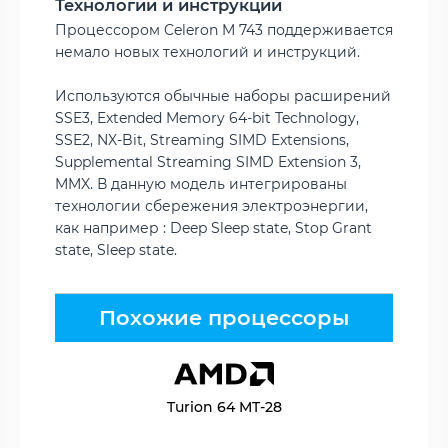
Технологии и инструкции
Процессором Celeron M 743 поддерживается
немало новых технологий и инструкций.
Используются обычные наборы расширений
SSE3, Extended Memory 64-bit Technology,
SSE2, NX-Bit, Streaming SIMD Extensions,
Supplemental Streaming SIMD Extension 3,
MMX. В данную модель интегрированы
технологии сбережения электроэнергии,
как например : Deep Sleep state, Stop Grant
state, Sleep state.
Похожие процессоры
Turion 64 MT-28