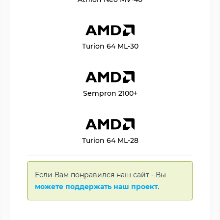
Turion 64 ML-30
Sempron 2100+
Turion 64 ML-28
Если Вам понравился наш сайт - Вы
можете поддержать наш проект
.