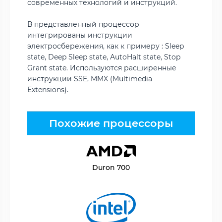
современных технологий и инструкций.
В представленный процессор
интегрированы инструкции
электросбережения, как к примеру : Sleep
state, Deep Sleep state, AutoHalt state, Stop
Grant state. Используются расширенные
инструкции SSE, MMX (Multimedia
Extensions).
Похожие процессоры
Duron 700