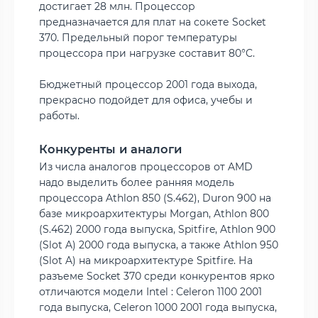
достигает 28 млн. Процессор
предназначается для плат на сокете Socket
370. Предельный порог температуры
процессора при нагрузке составит 80°C.
Бюджетный процессор 2001 года выхода,
прекрасно подойдет для офиса, учебы и
работы.
Конкуренты и аналоги
Из числа аналогов процессоров от AMD
надо выделить более ранняя модель
процессора Athlon 850 (S.462), Duron 900 на
базе микроархитектуры Morgan, Athlon 800
(S.462) 2000 года выпуска, Spitfire, Athlon 900
(Slot A) 2000 года выпуска, а также Athlon 950
(Slot A) на микроархитектуре Spitfire. На
разъеме Socket 370 среди конкурентов ярко
отличаются модели Intel : Celeron 1100 2001
года выпуска, Celeron 1000 2001 года выпуска,