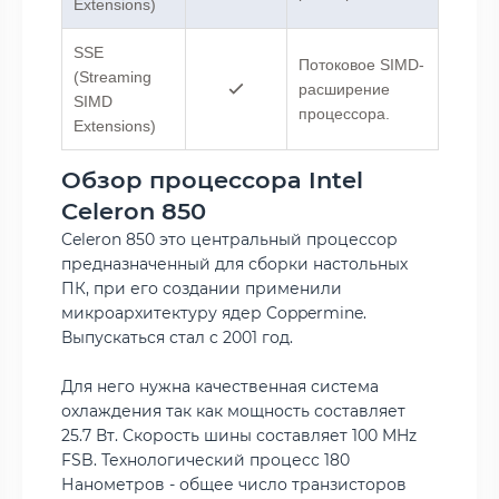
Extensions)
SSE
Потоковое SIMD-
(Streaming
расширение
SIMD
процессора.
Extensions)
Обзор процессора Intel
Celeron 850
Celeron 850 это центральный процессор
предназначенный для сборки настольных
ПК, при его создании применили
микроархитектуру ядер Coppermine.
Выпускаться стал c 2001 год.
Для него нужна качественная система
охлаждения так как мощность составляет
25.7 Вт. Скорость шины составляет 100 MHz
FSB. Технологический процесс 180
Нанометров - общее число транзисторов