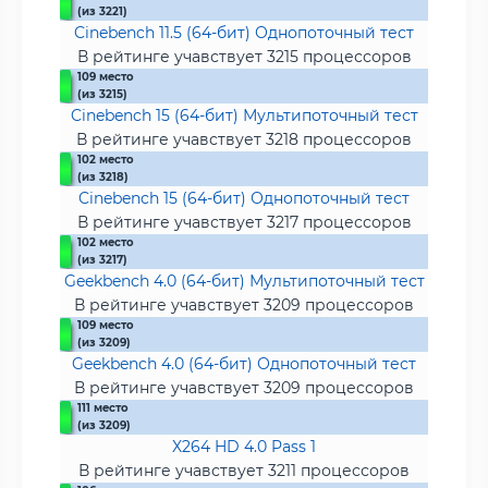
(из 3221)
Cinebench 11.5 (64-бит) Однопоточный тест
В рейтинге учавствует 3215 процессоров
109 место
(из 3215)
Cinebench 15 (64-бит) Мультипоточный тест
В рейтинге учавствует 3218 процессоров
102 место
(из 3218)
Cinebench 15 (64-бит) Однопоточный тест
В рейтинге учавствует 3217 процессоров
102 место
(из 3217)
Geekbench 4.0 (64-бит) Мультипоточный тест
В рейтинге учавствует 3209 процессоров
109 место
(из 3209)
Geekbench 4.0 (64-бит) Однопоточный тест
В рейтинге учавствует 3209 процессоров
111 место
(из 3209)
X264 HD 4.0 Pass 1
В рейтинге учавствует 3211 процессоров