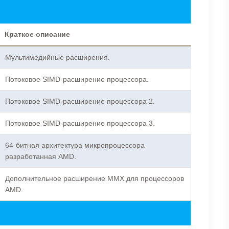
Краткое описание
Мультимедийные расширения.
Потоковое SIMD-расширение процессора.
Потоковое SIMD-расширение процессора 2.
Потоковое SIMD-расширение процессора 3.
64-битная архитектура микропроцессора
разработанная AMD.
Дополнительное расширение MMX для процессоров
AMD.