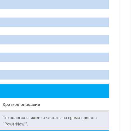
Краткое описание
Технология снижения частоты во время простоя
"PowerNow!".