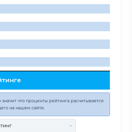
йтинге
 значит что проценты рейтинга расчитывается
его на нашем сайте.