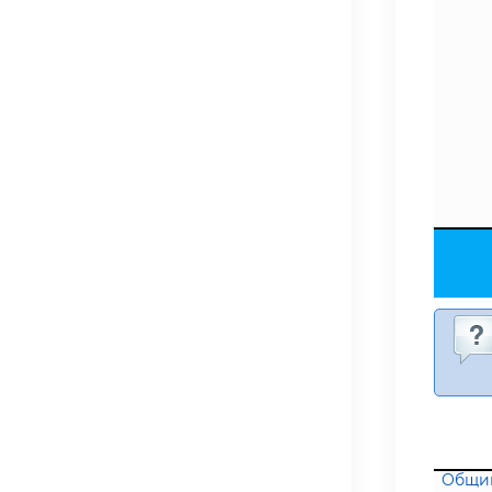
Общий