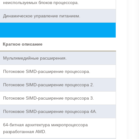
неиспользуемых блоков процессора.
Динамическое управление питанием.
Краткое описание
Мультимедийные расширения.
Потоковое SIMD-расширение процессора.
Потоковое SIMD-расширение процессора 2.
Потоковое SIMD-расширение процессора 3.
Потоковое SIMD-расширение процессора 4A.
64-битная архитектура микропроцессора
разработанная AMD.