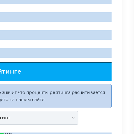
йтинге
 значит что проценты рейтинга расчитывается
его на нашем сайте.