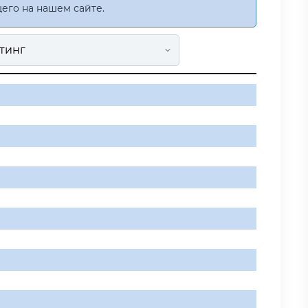
его на нашем сайте.