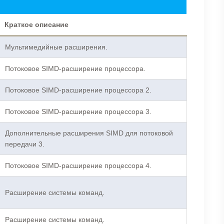
Краткое описание
Мультимедийные расширения.
Потоковое SIMD-расширение процессора.
Потоковое SIMD-расширение процессора 2.
Потоковое SIMD-расширение процессора 3.
Дополнительные расширения SIMD для потоковой
передачи 3.
Потоковое SIMD-расширение процессора 4.
Расширение системы команд.
Расширение системы команд.