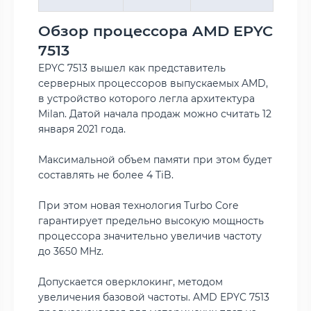
Обзор процессора AMD EPYC
7513
EPYC 7513 вышел как представитель
серверных процессоров выпускаемых AMD,
в устройство которого легла архитектура
Milan. Датой начала продаж можно считать 12
января 2021 года.
Максимальной объем памяти при этом будет
составлять не более 4 TiB.
При этом новая технология Turbo Core
гарантирует предельно высокую мощность
процессора значительно увеличив частоту
до 3650 MHz.
Допускается оверклокинг, методом
увеличения базовой частоты. AMD EPYC 7513