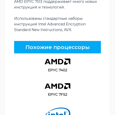
AMD EPYC 7513 поддерживает много новых
инструкций и технологий.
Использованы стандартные наборы
инструкций Intel Advanced Encryption
Standard New Instructions, AVX.
Похожие процессоры
EPYC 7402
EPYC 7F52