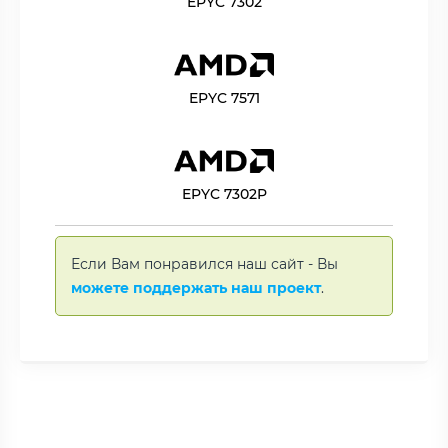
EPYC 7302
EPYC 7571
EPYC 7302P
Если Вам понравился наш сайт - Вы
можете поддержать наш проект
.