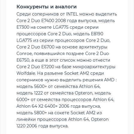
Конкуренты и аналоги
Среди соперников от INTEL можно выделить
Core 2 Duo E7400 2008 года выпуска, модель
E7300 на сокете LGA775 среди серии
процессоров Core 2 Duo, модель E8190
LGA775 из серии процессоров Core 2 Duo,
Core 2 Duo E6700 на основе архитектуры
Conroe, появившийся позднее Core 2 Duo
E6750, а еще в этот список можно отнести
Core 2 Duo E7200 на базе микроархитектуры
Wolfdale. На разъеме Socket AM2 среди
соперников нужно выделить решения AMD :
модель 5600+ от семейства Athlon 64,
модель 1222 от семейства Opteron, модель
6000+ от семейства процессоров Athlon 64,
Athlon 64 X2 6400+ 2006 года выпуска,
модель 5800+ на сокете Socket AM2 из
линейки процессоров Athlon 64, Opteron
1220 2006 года выпуска.