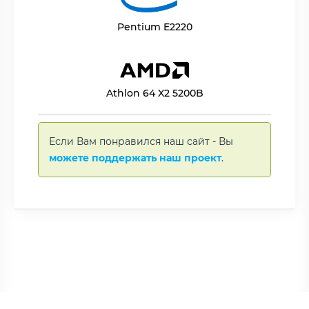
Pentium E2220
Athlon 64 X2 5200B
Если Вам понравился наш сайт - Вы
можете поддержать наш проект
.