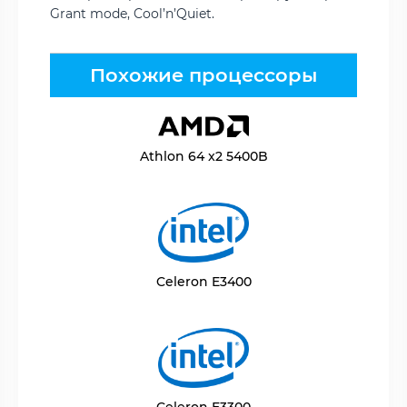
Grant mode, Cool’n’Quiet.
Похожие процессоры
Athlon 64 x2 5400B
Celeron E3400
Celeron E3300