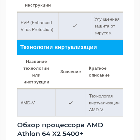
инструкции
Улучшенная
EVP (Enhanced
защита от
Virus Protection)
вирусов.
Технологии виртуализации
Название
технологии
Краткое
Значение
или
описание
инструкции
Технология
AMD-V
виртуализации
AMD-V.
Обзор процессора AMD
Athlon 64 X2 5400+