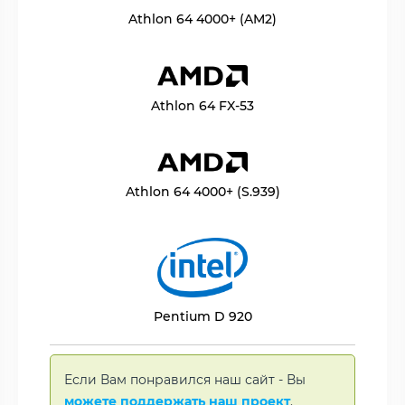
Athlon 64 4000+ (AM2)
Athlon 64 FX-53
Athlon 64 4000+ (S.939)
Pentium D 920
Если Вам понравился наш сайт - Вы
можете поддержать наш проект
.