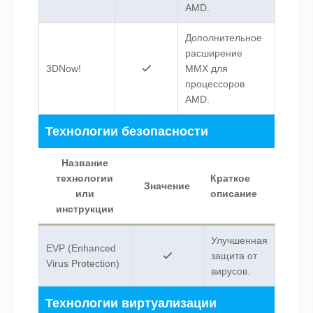
AMD.
Дополнительное
расширение
3DNow!
MMX для
процессоров
AMD.
Технологии безопасности
Название
технологии
Краткое
Значение
или
описание
инструкции
Улучшенная
EVP (Enhanced
защита от
Virus Protection)
вирусов.
Технологии виртуализации