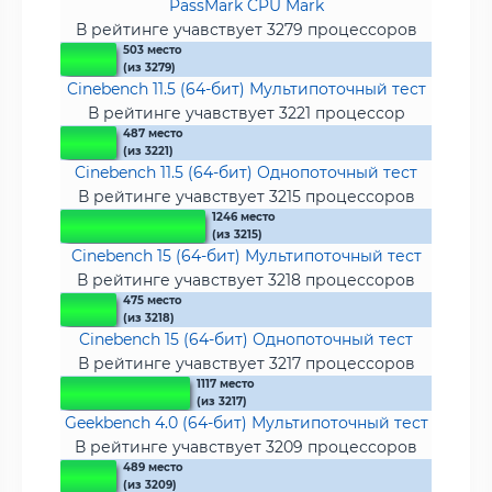
PassMark CPU Mark
В рейтинге учавствует 3279 процессоров
503 место
(из 3279)
Cinebench 11.5 (64-бит) Мультипоточный тест
В рейтинге учавствует 3221 процессор
487 место
(из 3221)
Cinebench 11.5 (64-бит) Однопоточный тест
В рейтинге учавствует 3215 процессоров
1246 место
(из 3215)
Cinebench 15 (64-бит) Мультипоточный тест
В рейтинге учавствует 3218 процессоров
475 место
(из 3218)
Cinebench 15 (64-бит) Однопоточный тест
В рейтинге учавствует 3217 процессоров
1117 место
(из 3217)
Geekbench 4.0 (64-бит) Мультипоточный тест
В рейтинге учавствует 3209 процессоров
489 место
(из 3209)