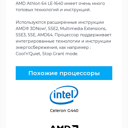
AMD Athlon 64 LE-1640 имеет очень много
топовых технологий и инструкций.
Используются расширенные инструкции
AMD® 3DNow!, SSE2, Multimedia Extensions,
SSE3, SSE, AMD64. Процессор поддерживает
интегрированные технологии и инструкции
энергосбережения, как например :
Cool’n’Quiet, Stop Grant mode.
Похожие процессоры
Celeron G440