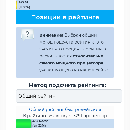
347.51
(0.58%)
Позиции в рейтинге
Внимание!
Выбран общий
метод подсчета рейтинга, это
значит что проценты рейтинга
расчитывается
относительно
самого мощного процессора
учавствующего на нашем сайте.
Метод подсчета рейтинга:
Общий рейтинг быстродейтсвия
В рейтинге учавствует 3291 процессор
482 место
(из 3291)