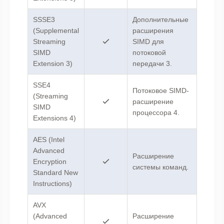
SSSE3
Дополнительные
(Supplemental
расширения
Streaming
SIMD для
SIMD
потоковой
Extension 3)
передачи 3.
SSE4
Потоковое SIMD-
(Streaming
расширение
SIMD
процессора 4.
Extensions 4)
AES (Intel
Advanced
Расширение
Encryption
системы команд.
Standard New
Instructions)
AVX
(Advanced
Расширение