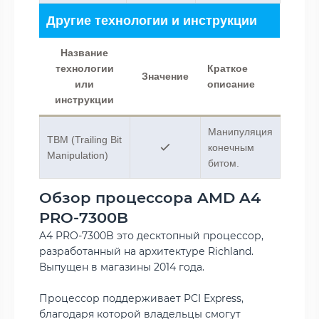
Другие технологии и инструкции
Название
технологии
Краткое
Значение
или
описание
инструкции
Манипуляция
TBM (Trailing Bit
конечным
Manipulation)
битом.
Обзор процессора AMD A4
PRO-7300B
A4 PRO-7300B это десктопный процессор,
разработанный на архитектуре Richland.
Выпущен в магазины 2014 года.
Процессор поддерживает PCI Express,
благодаря которой владельцы смогут