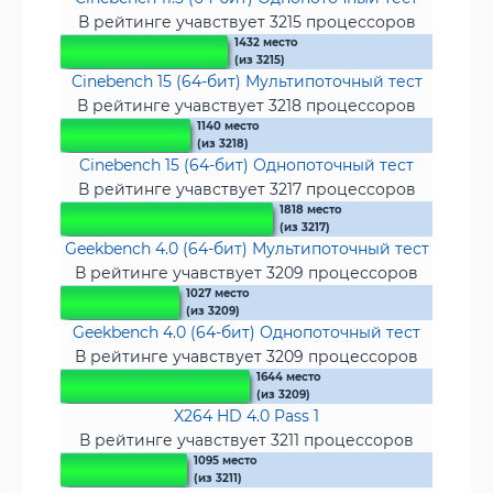
В рейтинге учавствует 3215 процессоров
1432 место
(из 3215)
Cinebench 15 (64-бит) Мультипоточный тест
В рейтинге учавствует 3218 процессоров
1140 место
(из 3218)
Cinebench 15 (64-бит) Однопоточный тест
В рейтинге учавствует 3217 процессоров
1818 место
(из 3217)
Geekbench 4.0 (64-бит) Мультипоточный тест
В рейтинге учавствует 3209 процессоров
1027 место
(из 3209)
Geekbench 4.0 (64-бит) Однопоточный тест
В рейтинге учавствует 3209 процессоров
1644 место
(из 3209)
X264 HD 4.0 Pass 1
В рейтинге учавствует 3211 процессоров
1095 место
(из 3211)