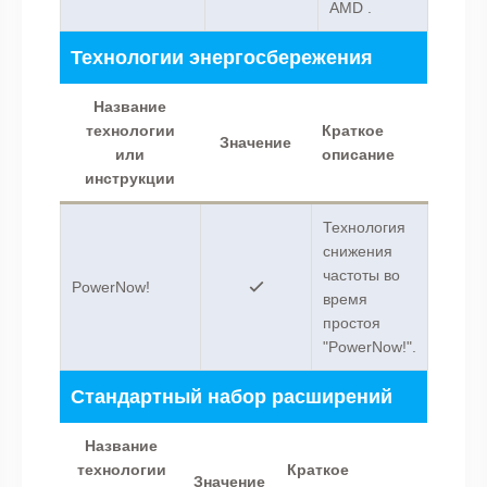
AMD .
Технологии энергосбережения
Название
технологии
Краткое
Значение
или
описание
инструкции
Технология
снижения
частоты во
PowerNow!
время
простоя
"PowerNow!".
Стандартный набор расширений
Название
технологии
Краткое
Значение