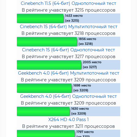
Cinebench 11.5 (64-бит) Однопоточный тест
В рейтинге учавствует 3215 процессоров
1453 место
(из 3215)
Cinebench 15 (64-бит) Мультипоточный тест
В рейтинге учавствует 3218 процессоров
1856 место
(из 3218)
Cinebench 15 (64-бит) Однопоточный тест
В рейтинге учавствует 3217 процессоров
2005 место
(из 3217)
Geekbench 4.0 (64-бит) Мультипоточный тест
В рейтинге учавствует 3209 процессоров
1698 место
(из 3209)
Geekbench 4.0 (64-бит) Однопоточный тест
В рейтинге учавствует 3209 процессоров
1630 место
(из 3209)
X264 HD 4.0 Pass 1
В рейтинге учавствует 3211 процессоров
1797 место
(из 3211)