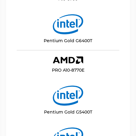
Pentium Gold G6400T
PRO A10-8770E
Pentium Gold G5400T