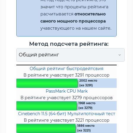
значит что проценты рейтинга
расчитывается
относительно
самого мощного процессора
учавствующего на нашем сайте.
Метод подсчета рейтинга:
Общий рейтинг быстродейтсвия
В рейтинге учавствует 3291 процессор
2002 место
(из 3291)
PassMark CPU Mark
В рейтинге учавствует 3279 процессоров
1968 место
(из 3279)
Cinebench 11.5 (64-бит) Мультипоточный тест
В рейтинге учавствует 3221 процессор
1886 место
(из 3221)