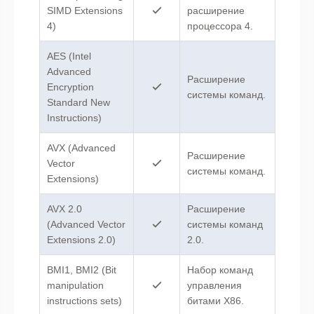
SIMD Extensions
расширение
4)
процессора 4.
AES (Intel
Advanced
Расширение
Encryption
системы команд.
Standard New
Instructions)
AVX (Advanced
Расширение
Vector
системы команд.
Extensions)
AVX 2.0
Расширение
(Advanced Vector
системы команд
Extensions 2.0)
2.0.
BMI1, BMI2 (Bit
Набор команд
manipulation
управления
instructions sets)
битами X86.