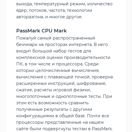
выхода, температурный режим, количество
ядер, потоков, частота, технологии
авторазгона, и многое другое.
PassMark CPU Mark
Пожалуй самый распространенный
бенчмарк на просторах интернета. В него
входит большой набор тестов для
комплексной оценки производительности
ПК, в том числе и процессора. Среди
которых целочисленные вычисления,
вычисления с плавающей точкой, проверка
расширенных инструкций, шифрование,
сжатие, расчеты игровой физики,
многопоточные и однопоточные тесты. При
этом есть возможность сравнить
полученные результаты с другими
конфигурациями в общей базе. Почти все
процессоры представленные на нашем
сайте были подвергнуты тестам в PassMark.