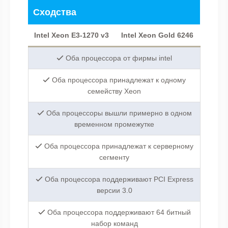
Сходства
Intel Xeon E3-1270 v3
Intel Xeon Gold 6246
Оба процессора от фирмы intel
Оба процессора принадлежат к одному
семейству Xeon
Оба процессоры вышли примерно в одном
временном промежутке
Оба процессора принадлежат к серверному
сегменту
Оба процессора поддерживают PCI Express
версии 3.0
Оба процессора поддерживают 64 битный
набор команд