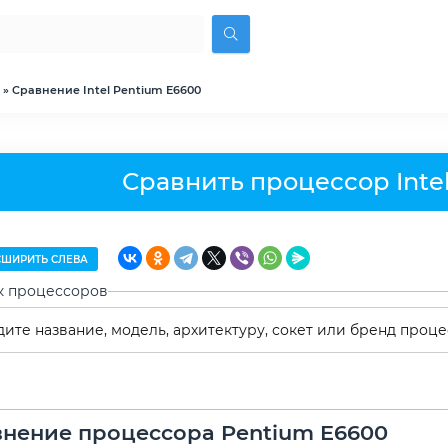
» Сравнение Intel Pentium E6600
Сравнить процессор Inte
ШИРИТЬ СЛЕВА
к процессоров
нение процессора Pentium E6600