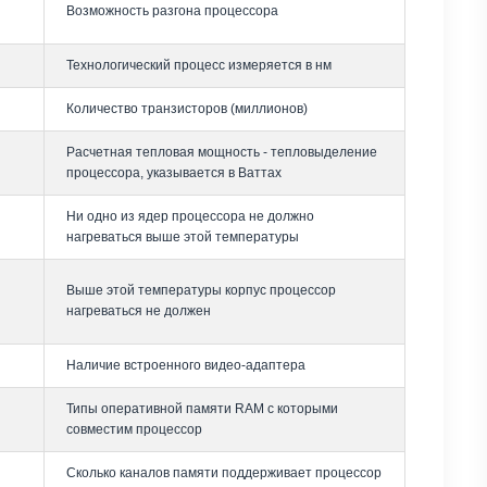
Возможность разгона процессора
Технологический процесс измеряется в нм
Количество транзисторов (миллионов)
Расчетная тепловая мощность - тепловыделение
процессора, указывается в Ваттах
Ни одно из ядер процессора не должно
нагреваться выше этой температуры
Выше этой температуры корпус процессор
нагреваться не должен
Наличие встроенного видео-адаптера
Типы оперативной памяти RAM с которыми
совместим процессор
Сколько каналов памяти поддерживает процессор