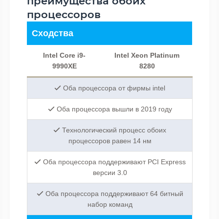
преимущества обоих
процессоров
Сходства
Intel Core i9-
Intel Xeon Platinum
9990XE
8280
Оба процессора от фирмы intel
Оба процессора вышли в 2019 году
Технологический процесс обоих
процессоров равен 14 нм
Оба процессора поддерживают PCI Express
версии 3.0
Оба процессора поддерживают 64 битный
набор команд