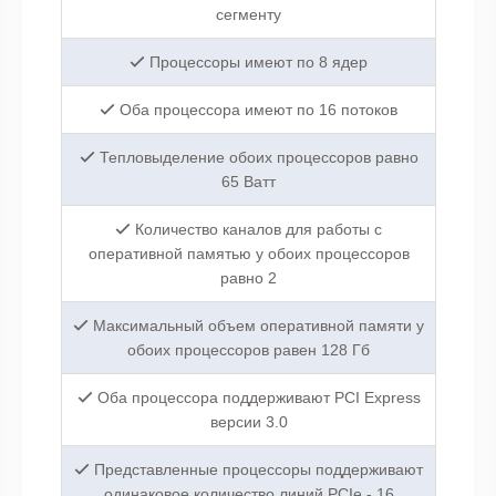
сегменту
Процессоры имеют по 8 ядер
Оба процессора имеют по 16 потоков
Тепловыделение обоих процессоров равно
65 Ватт
Количество каналов для работы с
оперативной памятью у обоих процессоров
равно 2
Максимальный объем оперативной памяти у
обоих процессоров равен 128 Гб
Оба процессора поддерживают PCI Express
версии 3.0
Представленные процессоры поддерживают
одинаковое количество линий PCIe - 16